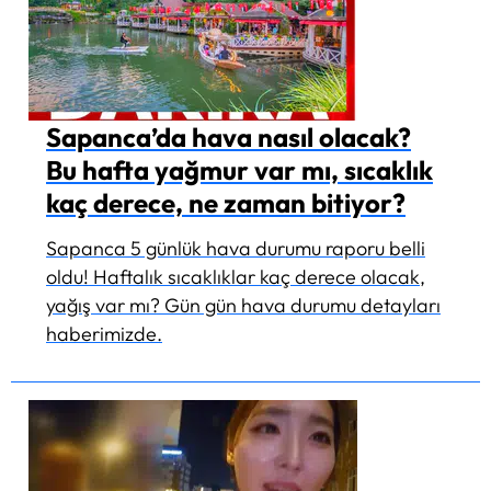
Sapanca’da hava nasıl olacak?
Bu hafta yağmur var mı, sıcaklık
kaç derece, ne zaman bitiyor?
Sapanca 5 günlük hava durumu raporu belli
oldu! Haftalık sıcaklıklar kaç derece olacak,
yağış var mı? Gün gün hava durumu detayları
haberimizde.