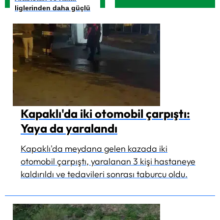
liglerinden daha güçlü
Kapaklı'da iki otomobil çarpıştı:
Yaya da yaralandı
Kapaklı'da meydana gelen kazada iki
otomobil çarpıştı, yaralanan 3 kişi hastaneye
kaldırıldı ve tedavileri sonrası taburcu oldu.