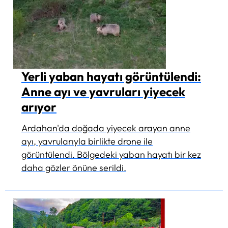
Yerli yaban hayatı görüntülendi:
Anne ayı ve yavruları yiyecek
arıyor
Ardahan'da doğada yiyecek arayan anne
ayı, yavrularıyla birlikte drone ile
görüntülendi. Bölgedeki yaban hayatı bir kez
daha gözler önüne serildi.