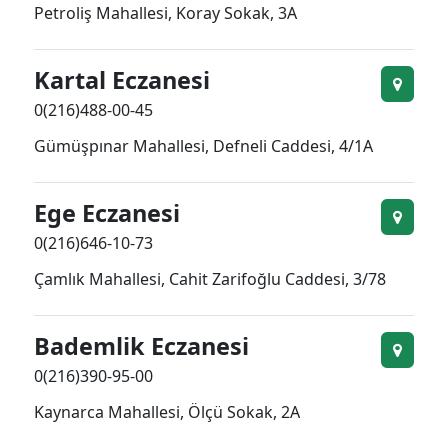
Petroliş Mahallesi, Koray Sokak, 3A
Kartal Eczanesi
0(216)488-00-45
Gümüşpınar Mahallesi, Defneli Caddesi, 4/1A
Ege Eczanesi
0(216)646-10-73
Çamlık Mahallesi, Cahit Zarifoğlu Caddesi, 3/78
Bademlik Eczanesi
0(216)390-95-00
Kaynarca Mahallesi, Ölçü Sokak, 2A