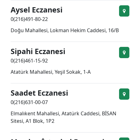
Aysel Eczanesi
0(216)491-80-22
Doğu Mahallesi, Lokman Hekim Caddesi, 16/B
Sipahi Eczanesi
0(216)461-15-92
Atatürk Mahallesi, Yeşil Sokak, 1-A
Saadet Eczanesi
0(216)631-00-07
Elmalıkent Mahallesi, Atatürk Caddesi, BİSAN
Sitesi, A1 Blok, 1P2