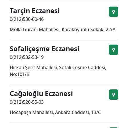
Tarçin Eczanesi
0(212)530-00-46
Molla Gürani Mahallesi, Karakoyunlu Sokak, 22/A
Sofaliçeşme Eczanesi
0(212)532-53-19
Hırka-i Şerif Mahallesi, Sofalı Çeşme Caddesi,
No:101/B
Cağaloğlu Eczanesi
0(212)520-55-03
Hocapaşa Mahallesi, Ankara Caddesi, 13/C