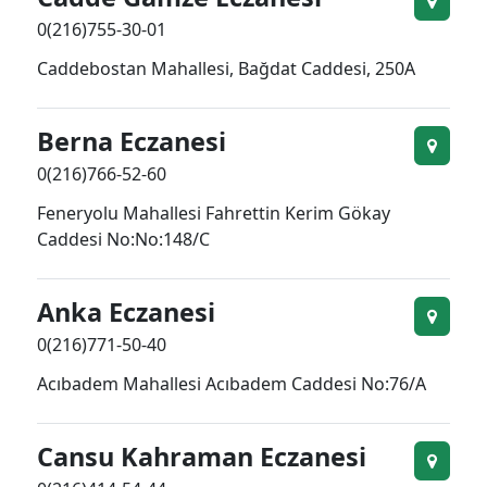
0(216)755-30-01
Caddebostan Mahallesi, Bağdat Caddesi, 250A
Berna Eczanesi
0(216)766-52-60
Feneryolu Mahallesi Fahrettin Kerim Gökay
Caddesi No:No:148/C
Anka Eczanesi
0(216)771-50-40
Acıbadem Mahallesi Acıbadem Caddesi No:76/A
Cansu Kahraman Eczanesi