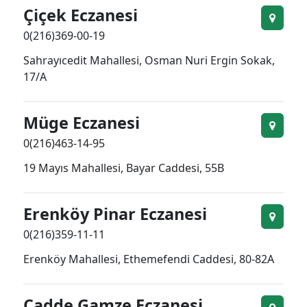
Çiçek Eczanesi
0(216)369-00-19
Sahrayıcedit Mahallesi, Osman Nuri Ergin Sokak,
17/A
Müge Eczanesi
0(216)463-14-95
19 Mayıs Mahallesi, Bayar Caddesi, 55B
Erenköy Pinar Eczanesi
0(216)359-11-11
Erenköy Mahallesi, Ethemefendi Caddesi, 80-82A
Cadde Gamze Eczanesi