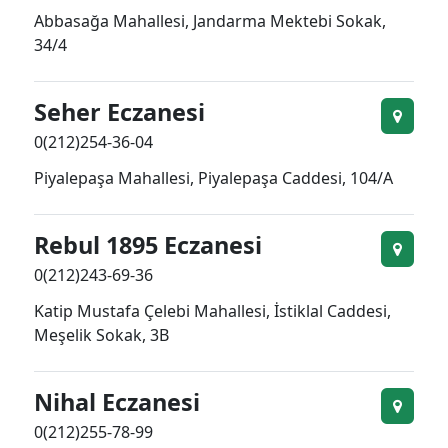
Abbasağa Mahallesi, Jandarma Mektebi Sokak,
34/4
Seher Eczanesi
0(212)254-36-04
Piyalepaşa Mahallesi, Piyalepaşa Caddesi, 104/A
Rebul 1895 Eczanesi
0(212)243-69-36
Katip Mustafa Çelebi Mahallesi, İstiklal Caddesi,
Meşelik Sokak, 3B
Nihal Eczanesi
0(212)255-78-99