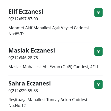
Elif Eczanesi
0(212)697-87-00
Mehmet Akif Mahallesi Aşık Veysel Caddesi
No:65/D
Maslak Eczanesi
0(212)346-28-78
Maslak Mahallesi, Ahi Evran (G-45) Caddesi, 4/11
Sahra Eczanesi
0(212)229-55-83
Reşitpaşa Mahallesi Tuncay Artun Caddesi
No:No:12