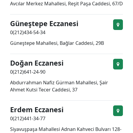
Avcılar Merkez Mahallesi, Reşit Paşa Caddesi, 67/D
Güneştepe Eczanesi
0(212)434-54-34
Güneştepe Mahallesi, Bağlar Caddesi, 29B
Doğan Eczanesi
0(212)641-24-90
Abdurrahman Nafiz Gürman Mahallesi, Şair
Ahmet Kutsi Tecer Caddesi, 37
Erdem Eczanesi
0(212)441-34-77
Siyavuşpaşa Mahallesi Adnan Kahveci Bulvarı 128-