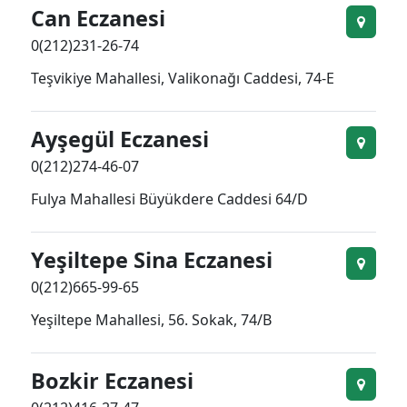
Can Eczanesi
0(212)231-26-74
Teşvikiye Mahallesi, Valikonağı Caddesi, 74-E
Ayşegül Eczanesi
0(212)274-46-07
Fulya Mahallesi Büyükdere Caddesi 64/D
Yeşiltepe Sina Eczanesi
0(212)665-99-65
Yeşiltepe Mahallesi, 56. Sokak, 74/B
Bozkir Eczanesi