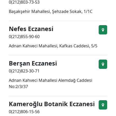
0(212)803-73-53
Başakşehir Mahallesi, Şehzade Sokak, 1/1C
Nefes Eczanesi
0(212)855-90-60
Adnan Kahveci Mahallesi, Kafkas Caddesi, 5/5
Berşan Eczanesi
0(212)823-30-71
Adnan Kahveci Mahallesi Alemdağ Caddesi
No:2/3/37
Kameroğlu Botanik Eczanesi
0(212)806-15-56