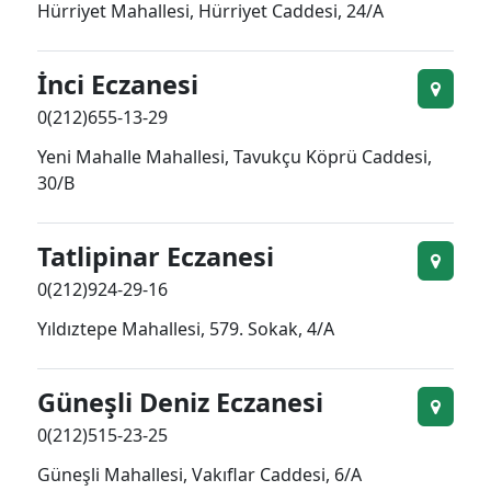
Hürriyet Mahallesi, Hürriyet Caddesi, 24/A
İnci Eczanesi
0(212)655-13-29
Yeni Mahalle Mahallesi, Tavukçu Köprü Caddesi,
30/B
Tatlipinar Eczanesi
0(212)924-29-16
Yıldıztepe Mahallesi, 579. Sokak, 4/A
Güneşli Deniz Eczanesi
0(212)515-23-25
Güneşli Mahallesi, Vakıflar Caddesi, 6/A