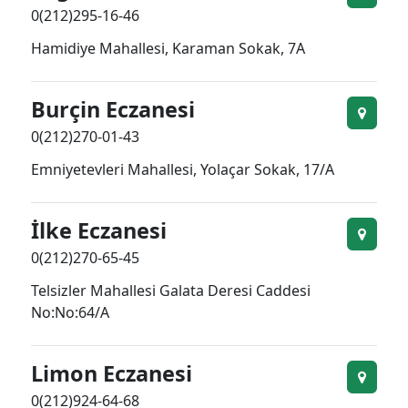
0(212)295-16-46
Hamidiye Mahallesi, Karaman Sokak, 7A
Burçin Eczanesi
0(212)270-01-43
Emniyetevleri Mahallesi, Yolaçar Sokak, 17/A
İlke Eczanesi
0(212)270-65-45
Telsizler Mahallesi Galata Deresi Caddesi
No:No:64/A
Limon Eczanesi
0(212)924-64-68