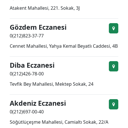
Atakent Mahallesi, 221. Sokak, 3J
Gözdem Eczanesi
0(212)823-37-77
Cennet Mahallesi, Yahya Kemal Beyatlı Caddesi, 4B
Diba Eczanesi
0(212)426-78-00
Tevfik Bey Mahallesi, Mektep Sokak, 24
Akdeniz Eczanesi
0(212)697-00-40
Söğütlüçeşme Mahallesi, Camialtı Sokak, 22/A