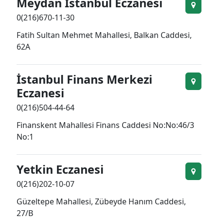
Meydan İstanbul Eczanesi
0(216)670-11-30
Fatih Sultan Mehmet Mahallesi, Balkan Caddesi,
62A
İstanbul Finans Merkezi
Eczanesi
0(216)504-44-64
Finanskent Mahallesi Finans Caddesi No:No:46/3
No:1
Yetkin Eczanesi
0(216)202-10-07
Güzeltepe Mahallesi, Zübeyde Hanım Caddesi,
27/B