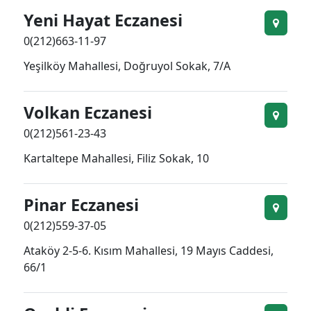
Yeni Hayat Eczanesi
0(212)663-11-97
Yeşilköy Mahallesi, Doğruyol Sokak, 7/A
Volkan Eczanesi
0(212)561-23-43
Kartaltepe Mahallesi, Filiz Sokak, 10
Pinar Eczanesi
0(212)559-37-05
Ataköy 2-5-6. Kısım Mahallesi, 19 Mayıs Caddesi,
66/1