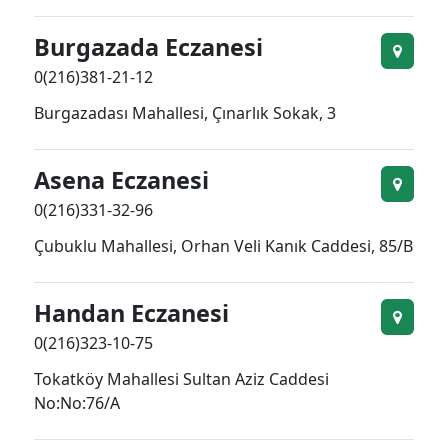
Burgazada Eczanesi
0(216)381-21-12
Burgazadası Mahallesi, Çınarlık Sokak, 3
Asena Eczanesi
0(216)331-32-96
Çubuklu Mahallesi, Orhan Veli Kanık Caddesi, 85/B
Handan Eczanesi
0(216)323-10-75
Tokatköy Mahallesi Sultan Aziz Caddesi
No:No:76/A