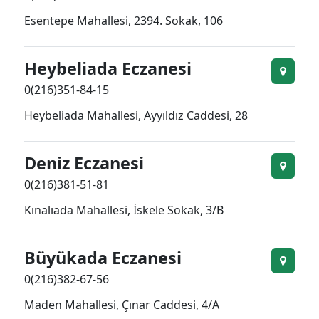
Esentepe Mahallesi, 2394. Sokak, 106
Heybeliada Eczanesi
0(216)351-84-15
Heybeliada Mahallesi, Ayyıldız Caddesi, 28
Deniz Eczanesi
0(216)381-51-81
Kınalıada Mahallesi, İskele Sokak, 3/B
Büyükada Eczanesi
0(216)382-67-56
Maden Mahallesi, Çınar Caddesi, 4/A