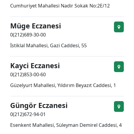
Cumhuriyet Mahallesi Nadir Sokak No:2E/12
Müge Eczanesi
0(212)689-30-00
İstiklal Mahallesi, Gazi Caddesi, 55
Kayci Eczanesi
0(212)853-00-60
Güzelyurt Mahallesi, Yıldırım Beyazıt Caddesi, 1
Güngör Eczanesi
0(212)672-94-01
Esenkent Mahallesi, Süleyman Demirel Caddesi, 4