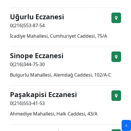
Uğurlu Eczanesi
0(216)553-87-54
İcadiye Mahallesi, Cumhuriyet Caddesi, 75/A
Sinope Eczanesi
0(216)344-75-30
Bulgurlu Mahallesi, Alemdağ Caddesi, 102/A-C
Paşakapisi Eczanesi
0(216)553-41-53
Ahmediye Mahallesi, Halk Caddesi, 43/A