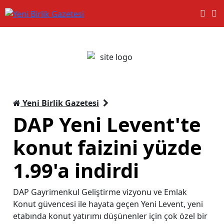
Yeni Birlik Gazetesi
​DAP Yeni Levent'te
konut faizini yüzde
1.99'a indirdi
DAP Gayrimenkul Geliştirme vizyonu ve Emlak
Konut güvencesi ile hayata geçen Yeni Levent, yeni
etabında konut yatırımı düşünenler için çok özel bir