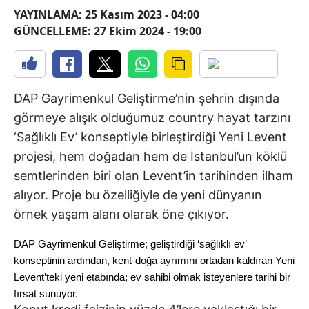
YAYINLAMA: 25 Kasım 2023 - 04:00
GÜNCELLEME: 27 Ekim 2024 - 19:00
DAP Gayrimenkul Geliştirme’nin şehrin dışında
görmeye alışık olduğumuz country hayat tarzını
‘Sağlıklı Ev’ konseptiyle birleştirdiği Yeni Levent
projesi, hem doğadan hem de İstanbul’un köklü
semtlerinden biri olan Levent’in tarihinden ilham
alıyor. Proje bu özelliğiyle de yeni dünyanın
örnek yaşam alanı olarak öne çıkıyor.
DAP Gayrimenkul Geliştirme; geliştirdiği ‘sağlıklı ev’
konseptinin ardından, kent-doğa ayrımını ortadan kaldıran Yeni
Levent’teki yeni etabında; ev sahibi olmak isteyenlere tarihi bir
fırsat sunuyor.