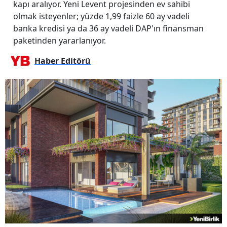
kapı aralıyor. Yeni Levent projesinden ev sahibi
olmak isteyenler; yüzde 1,99 faizle 60 ay vadeli
banka kredisi ya da 36 ay vadeli DAP'ın finansman
paketinden yararlanıyor.
Haber Editörü