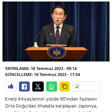
YAYINLAMA: 16 Temmuz 2023 - 09:14
GÜNCELLEME: 16 Temmuz 2023 - 11:54
Enerji ihtiyaçlarının yüzde 90'ından fazlasını
Orta Doğu'dan ithalatla karşılayan Japonya,