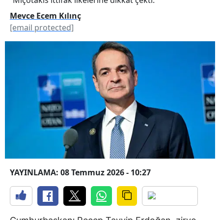
Mevce Ecem Kılınç
[email protected]
YAYINLAMA: 08 Temmuz 2026 - 10:27