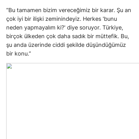
“Bu tamamen bizim vereceğimiz bir karar. Şu an
çok iyi bir ilişki zeminindeyiz. Herkes 'bunu
neden yapmayalım ki?' diye soruyor. Türkiye,
birçok ülkeden çok daha sadık bir müttefik. Bu,
şu anda üzerinde ciddi şekilde düşündüğümüz
bir konu.”