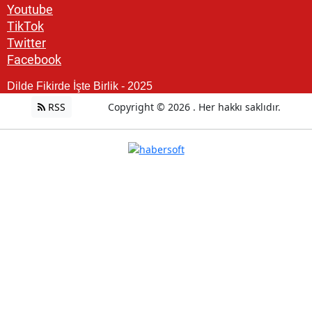
Youtube
TikTok
Twitter
Facebook
Dilde Fikirde İşte Birlik - 2025
RSS
Copyright © 2026 . Her hakkı saklıdır.