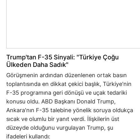
Trump'tan F-35 Sinyali: "Türkiye Çoğu
Ülkeden Daha Sadık"
Görüşmenin ardından düzenlenen ortak basın
toplantısında en dikkat çekici başlık, Türkiye'nin
F-35 programına geri dönüşü ve uçak tedariki
konusu oldu. ABD Başkanı Donald Trump,
Ankara'nın F-35 talebine yönelik soruya oldukça
sıcak ve olumlu bir yanıt verdi. İlişkilerin üst
düzeyde olduğunu vurgulayan Trump, şu
ifadeleri kullandı: