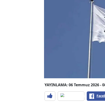
YAYINLAMA: 06 Temmuz 2026 - 0
Face