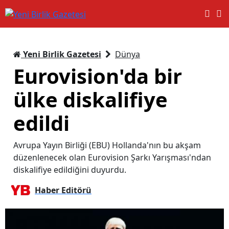
Yeni Birlik Gazetesi
Dünya
Eurovision'da bir
ülke diskalifiye
edildi
Avrupa Yayın Birliği (EBU) Hollanda'nın bu akşam
düzenlenecek olan Eurovision Şarkı Yarışması'ndan
diskalifiye edildiğini duyurdu.
Haber Editörü