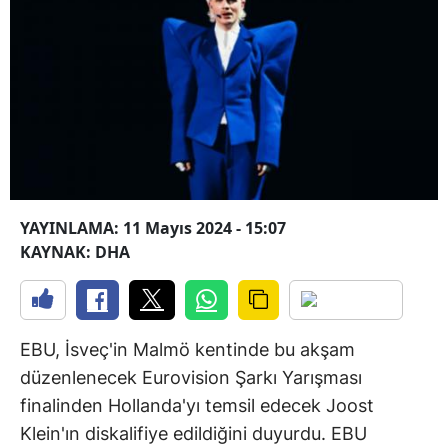
YAYINLAMA: 11 Mayıs 2024 - 15:07
KAYNAK: DHA
EBU, İsveç'in Malmö kentinde bu akşam
düzenlenecek Eurovision Şarkı Yarışması
finalinden Hollanda'yı temsil edecek Joost
Klein'ın diskalifiye edildiğini duyurdu. EBU