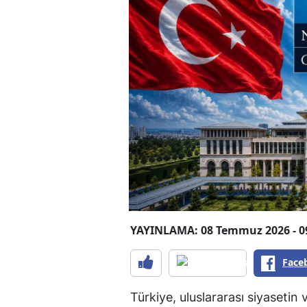
YAYINLAMA: 08 Temmuz 2026 - 0
Face
Türkiye, uluslararası siyasetin