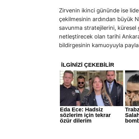
Zirvenin ikinci gününde ise lide
çekilmesinin ardından büyük N
savunma stratejilerini, küresel 
netleştirecek olan tarihi Ankar
bildirgesinin kamuoyuyla payla