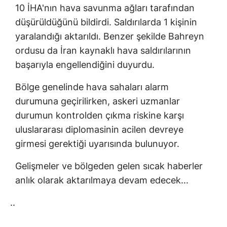
10 İHA'nın hava savunma ağları tarafından
düşürüldüğünü bildirdi. Saldırılarda 1 kişinin
yaralandığı aktarıldı. Benzer şekilde Bahreyn
ordusu da İran kaynaklı hava saldırılarının
başarıyla engellendiğini duyurdu.
Bölge genelinde hava sahaları alarm
durumuna geçirilirken, askeri uzmanlar
durumun kontrolden çıkma riskine karşı
uluslararası diplomasinin acilen devreye
girmesi gerektiği uyarısında bulunuyor.
Gelişmeler ve bölgeden gelen sıcak haberler
anlık olarak aktarılmaya devam edecek...
..