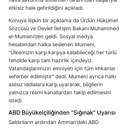
etkisiz hale getirildiğini açıkladı.
Konuya ilişkin bir açıklama da Ürdün Hükümet
Sözcüsü ve Devlet İletişim Bakanı Muhammed
el-Mumeni’den geldi. Sosyal medya
hesabından halka seslenen Mumeni,
"Ülkemizin karşı karşıya kalabileceği her türlü
tehdide karşı tam hazırlık içindeyiz.
Vatandaşlarımızın emniyeti için tüm imkanlar
seferber edilmiştir" dedi. Mumeni ayrıca halkı
asılsız iddialara karşı uyararak, bilgilerin
yalnızca resmi kanallardan takip edilmesini
istedi.
ABD Büyükelçiliğinden "Sığınak" Uyarısı
Saldırıların ardından Amman’daki ABD