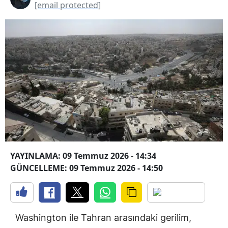
[email protected]
YAYINLAMA: 09 Temmuz 2026 - 14:34
GÜNCELLEME: 09 Temmuz 2026 - 14:50
Washington ile Tahran arasındaki gerilim,