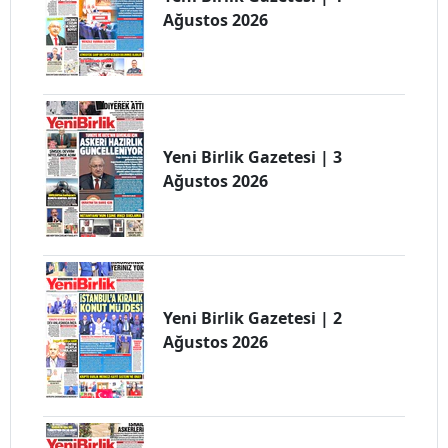
Ağustos 2026
Yeni Birlik Gazetesi | 3
Ağustos 2026
Yeni Birlik Gazetesi | 2
Ağustos 2026