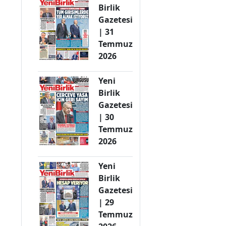
Birlik
Gazetesi
| 31
Temmuz
2026
Yeni
Birlik
Gazetesi
| 30
Temmuz
2026
Yeni
Birlik
Gazetesi
| 29
Temmuz