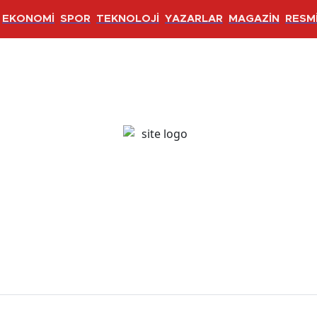
EKONOMİ
SPOR
TEKNOLOJİ
YAZARLAR
MAGAZİN
RESMİ