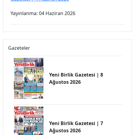
Yayınlanma: 04 Haziran 2026
Gazeteler
Yeni Birlik Gazetesi | 8
Ağustos 2026
Yeni Birlik Gazetesi | 7
Ağustos 2026