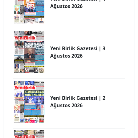
Ağustos 2026
Yeni Birlik Gazetesi | 3
Ağustos 2026
Yeni Birlik Gazetesi | 2
Ağustos 2026