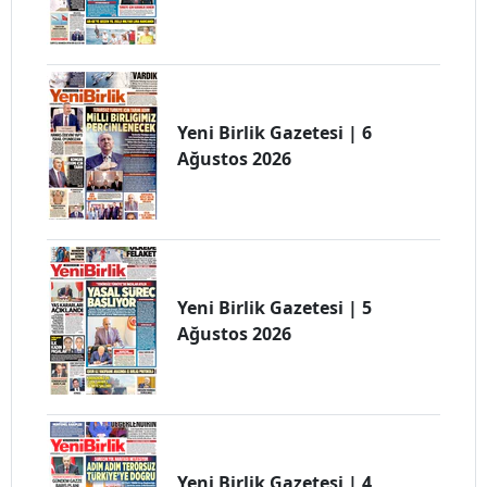
Yeni Birlik Gazetesi | 6
Ağustos 2026
Yeni Birlik Gazetesi | 5
Ağustos 2026
Yeni Birlik Gazetesi | 4