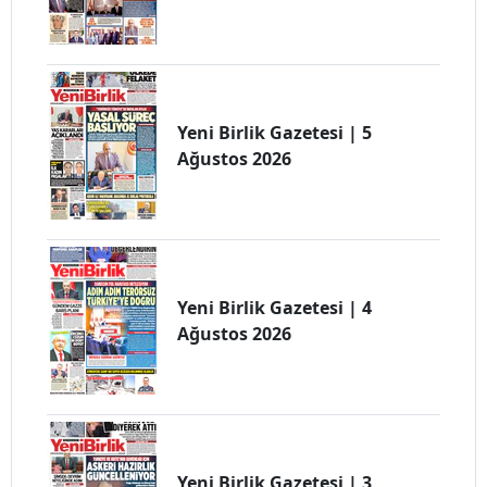
Yeni Birlik Gazetesi | 5
Ağustos 2026
Yeni Birlik Gazetesi | 4
Ağustos 2026
Yeni Birlik Gazetesi | 3