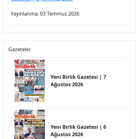
Yayınlanma: 03 Temmuz 2026
Gazeteler
Yeni Birlik Gazetesi | 7
Ağustos 2026
Yeni Birlik Gazetesi | 6
Ağustos 2026