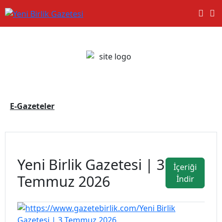
E-Gazeteler
Yeni Birlik Gazetesi | 3
İçeriği
Temmuz 2026
İndir