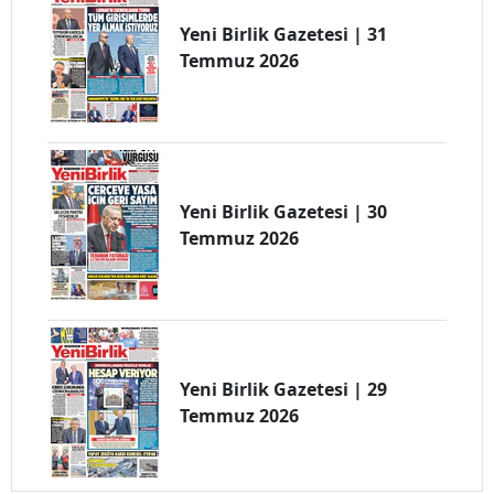
Yeni Birlik Gazetesi | 31
Temmuz 2026
Yeni Birlik Gazetesi | 30
Temmuz 2026
Yeni Birlik Gazetesi | 29
Temmuz 2026