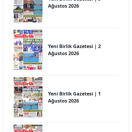
Ağustos 2026
Yeni Birlik Gazetesi | 2
Ağustos 2026
Yeni Birlik Gazetesi | 1
Ağustos 2026