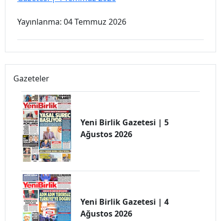
Yayınlanma: 04 Temmuz 2026
Gazeteler
Yeni Birlik Gazetesi | 5
Ağustos 2026
Yeni Birlik Gazetesi | 4
Ağustos 2026