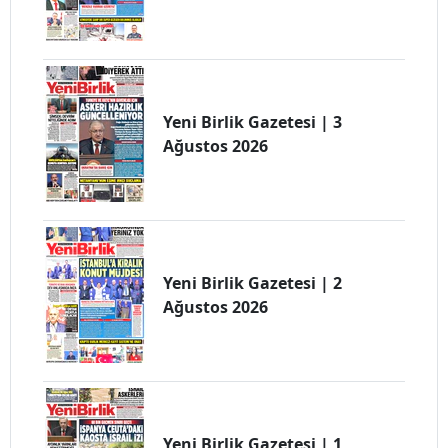
Yeni Birlik Gazetesi | 3
Ağustos 2026
Yeni Birlik Gazetesi | 2
Ağustos 2026
Yeni Birlik Gazetesi | 1