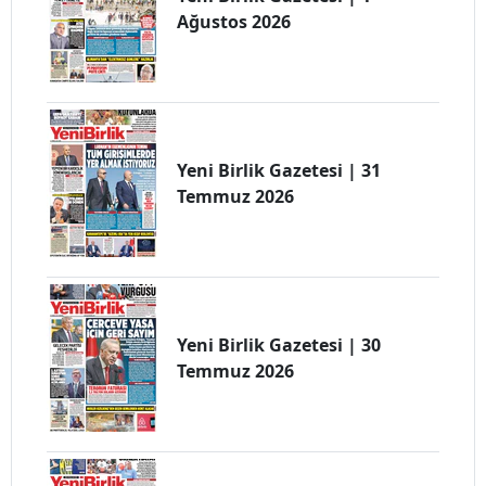
Ağustos 2026
Yeni Birlik Gazetesi | 31
Temmuz 2026
Yeni Birlik Gazetesi | 30
Temmuz 2026