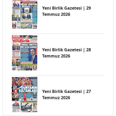
Yeni Birlik Gazetesi | 29
Temmuz 2026
Yeni Birlik Gazetesi | 28
Temmuz 2026
Yeni Birlik Gazetesi | 27
Temmuz 2026