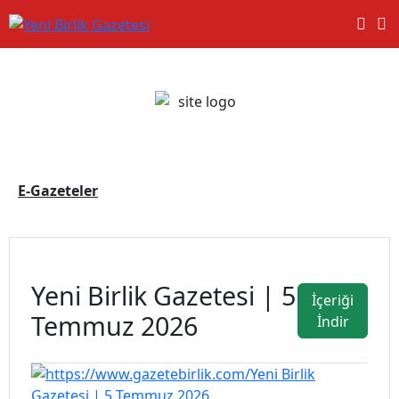
E-Gazeteler
Yeni Birlik Gazetesi | 5
İçeriği
Temmuz 2026
İndir