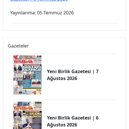
Yayınlanma: 05 Temmuz 2026
Gazeteler
Yeni Birlik Gazetesi | 7
Ağustos 2026
Yeni Birlik Gazetesi | 6
Ağustos 2026