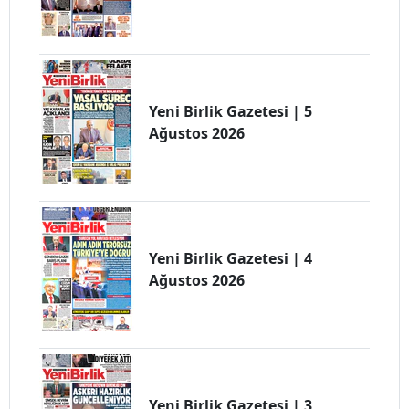
Yeni Birlik Gazetesi | 5
Ağustos 2026
Yeni Birlik Gazetesi | 4
Ağustos 2026
Yeni Birlik Gazetesi | 3