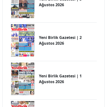
Ağustos 2026
Yeni Birlik Gazetesi | 2
Ağustos 2026
Yeni Birlik Gazetesi | 1
Ağustos 2026