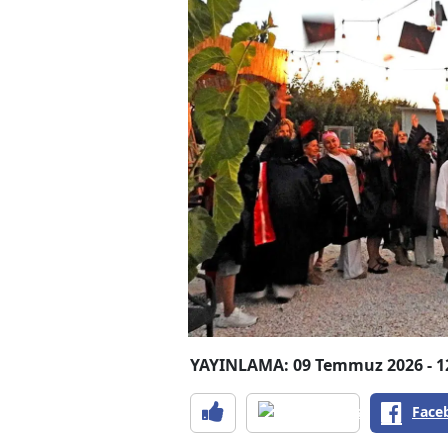
YAYINLAMA: 09 Temmuz 2026 - 1
Face