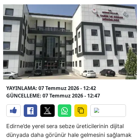
YAYINLAMA: 07 Temmuz 2026 - 12:42
GÜNCELLEME: 07 Temmuz 2026 - 12:47
Edirne’de yerel sera sebze üreticilerinin dijital
dünyada daha görünür hale gelmesini sağlamak