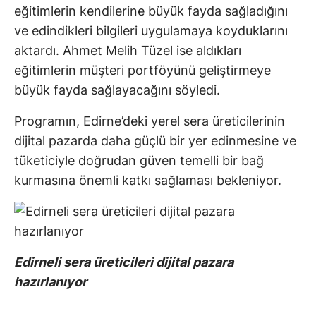
eğitimlerin kendilerine büyük fayda sağladığını
ve edindikleri bilgileri uygulamaya koyduklarını
aktardı. Ahmet Melih Tüzel ise aldıkları
eğitimlerin müşteri portföyünü geliştirmeye
büyük fayda sağlayacağını söyledi.
Programın, Edirne’deki yerel sera üreticilerinin
dijital pazarda daha güçlü bir yer edinmesine ve
tüketiciyle doğrudan güven temelli bir bağ
kurmasına önemli katkı sağlaması bekleniyor.
Edirneli sera üreticileri dijital pazara
hazırlanıyor