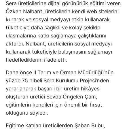
Sera üreticilerine dijital görünürlük eğitimi veren
Özkan Nalbant, üreticilerin kendi web sitelerini
kurarak ve sosyal medyayı etkin kullanarak
tüketiciye daha sağlıklı ve kolay şekilde
ulaşmalarına katkı sağlamaya çalıştıklarını
aktardı. Nalbant, üreticilerin sosyal medyayı
kullanarak tüketiciyle buluşmasını sağlamayı
hedeflediklerini ifade etti.
Daha önce İl Tarım ve Orman Müdürlüğü’nün
yüzde 75 hibeli Sera Kurulumu Projesi’nden
yararlanarak başarılı bir üretim hikâyesi
oluşturan üretici Sevda Öngelen Çam,
eğitimlerin kendileri için önemli bir fırsat
olduğunu söyledi.
Eğitime katılan üreticilerden Şaban Bubu,