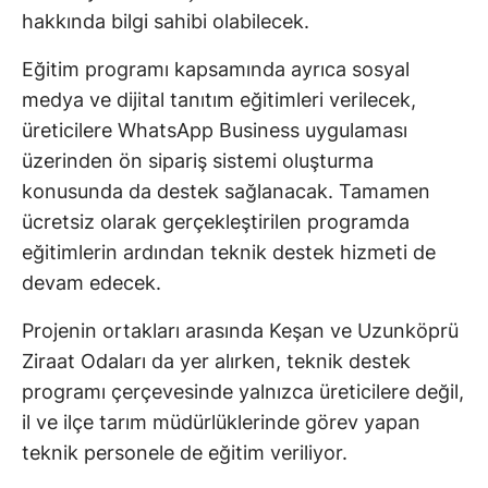
hakkında bilgi sahibi olabilecek.
Eğitim programı kapsamında ayrıca sosyal
medya ve dijital tanıtım eğitimleri verilecek,
üreticilere WhatsApp Business uygulaması
üzerinden ön sipariş sistemi oluşturma
konusunda da destek sağlanacak. Tamamen
ücretsiz olarak gerçekleştirilen programda
eğitimlerin ardından teknik destek hizmeti de
devam edecek.
Projenin ortakları arasında Keşan ve Uzunköprü
Ziraat Odaları da yer alırken, teknik destek
programı çerçevesinde yalnızca üreticilere değil,
il ve ilçe tarım müdürlüklerinde görev yapan
teknik personele de eğitim veriliyor.