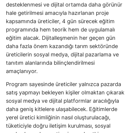
desteklenmesi ve dijital ortamda daha görünür
hale getirilmesi amacıyla hazırlanan proje
kapsamında üreticiler, 4 gün sürecek eğitim
programında hem teorik hem de uygulamalı
eğitim alacak. Dijitalleşmenin her geçen gün
daha fazla önem kazandığı tarım sektöründe
üreticilerin sosyal medya, dijital pazarlama ve
tanıtım alanlarında bilinçlendirilmesi
amaçlanıyor.
Program sayesinde üreticiler yalnızca pazarda
satış yapmayı bekleyen kişiler olmaktan çıkarak
sosyal medya ve dijital platformlar aracılığıyla
daha geniş kitlelere ulaşabilecek. Eğitimlerde
yerel üretici kimliğinin nasıl oluşturulacağı,
tüketiciyle doğru iletişim kurulması, sosyal