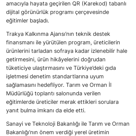
amacıyla hayata geçirilen QR (Karekod) tabanlı
dijital görünürlük programı çerçevesinde
eğitimler başladı.
Trakya Kalkınma Ajansı’nın teknik destek
finansmanı ile yürütülen program, üreticilerin
ürünlerini tarladan sofraya kadar izlenebilir hale
getirmesini, ürün hikâyelerini doğrudan
tüketiciye ulaştırmasını ve Türkiye’deki gıda
işletmesi denetim standartlarına uyum
sağlamasını hedefliyor. Tarım ve Orman İl
Müdürlüğü toplantı salonunda verilen
eğitimlerde üreticiler merak ettikleri sorulara
yanıt bulma imkanı da elde etti.
Sanayi ve Teknoloji Bakanlığı ile Tarım ve Orman
Bakanlığı’nın önem verdiği yerel üretimin