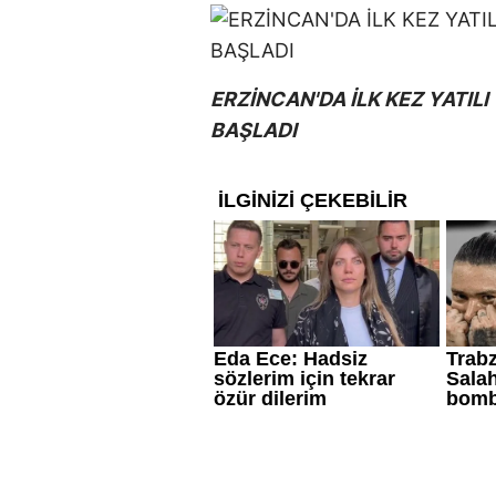
ERZİNCAN'DA İLK KEZ YATIL
BAŞLADI