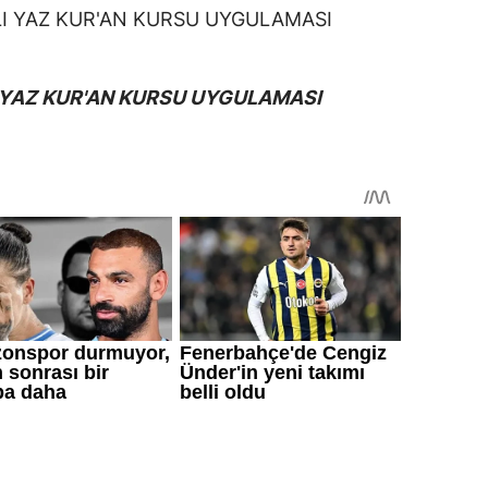
I YAZ KUR'AN KURSU UYGULAMASI