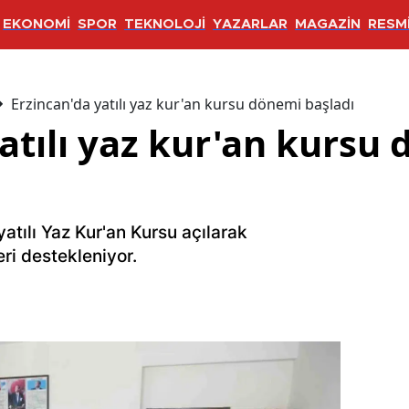
EKONOMİ
SPOR
TEKNOLOJİ
YAZARLAR
MAGAZİN
RESMİ
Erzincan'da yatılı yaz kur'an kursu dönemi başladı
atılı yaz kur'an kursu
 yatılı Yaz Kur'an Kursu açılarak
ri destekleniyor.