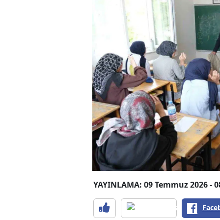
YAYINLAMA: 09 Temmuz 2026 - 0
Face