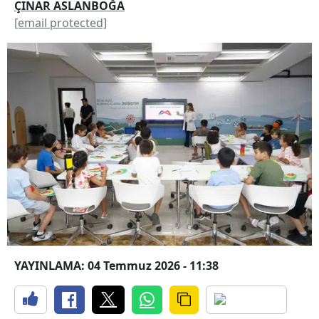
ÇINAR ASLANBOĞA
[email protected]
YAYINLAMA: 04 Temmuz 2026 - 11:38