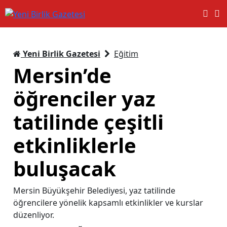
Yeni Birlik Gazetesi
Eğitim
Mersin’de
öğrenciler yaz
tatilinde çeşitli
etkinliklerle
buluşacak
Mersin Büyükşehir Belediyesi, yaz tatilinde
öğrencilere yönelik kapsamlı etkinlikler ve kurslar
düzenliyor.