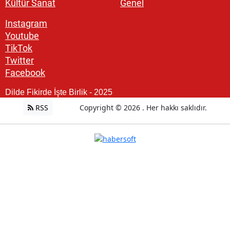
Kültür Sanat
Genel
Instagram
Youtube
TikTok
Twitter
Facebook
Dilde Fikirde İşte Birlik - 2025
RSS
Copyright © 2026 . Her hakkı saklıdır.