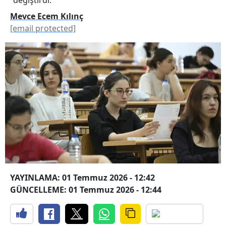
Mevce Ecem Kılınç
[email protected]
YAYINLAMA: 01 Temmuz 2026 - 12:42
GÜNCELLEME: 01 Temmuz 2026 - 12:44