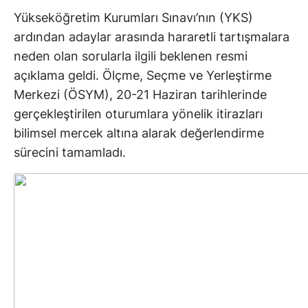
Yükseköğretim Kurumları Sınavı’nın (YKS)
ardından adaylar arasında hararetli tartışmalara
neden olan sorularla ilgili beklenen resmi
açıklama geldi. Ölçme, Seçme ve Yerleştirme
Merkezi (ÖSYM), 20-21 Haziran tarihlerinde
gerçekleştirilen oturumlara yönelik itirazları
bilimsel mercek altına alarak değerlendirme
sürecini tamamladı.