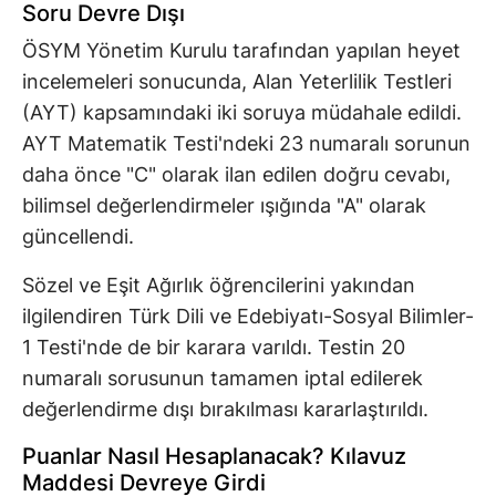
Soru Devre Dışı
ÖSYM Yönetim Kurulu tarafından yapılan heyet
incelemeleri sonucunda, Alan Yeterlilik Testleri
(AYT) kapsamındaki iki soruya müdahale edildi.
AYT Matematik Testi'ndeki 23 numaralı sorunun
daha önce "C" olarak ilan edilen doğru cevabı,
bilimsel değerlendirmeler ışığında "A" olarak
güncellendi.
Sözel ve Eşit Ağırlık öğrencilerini yakından
ilgilendiren Türk Dili ve Edebiyatı-Sosyal Bilimler-
1 Testi'nde de bir karara varıldı. Testin 20
numaralı sorusunun tamamen iptal edilerek
değerlendirme dışı bırakılması kararlaştırıldı.
Puanlar Nasıl Hesaplanacak? Kılavuz
Maddesi Devreye Girdi