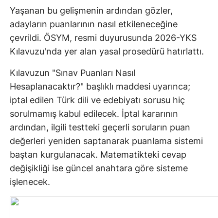
Yaşanan bu gelişmenin ardından gözler,
adayların puanlarının nasıl etkileneceğine
çevrildi. ÖSYM, resmi duyurusunda 2026-YKS
Kılavuzu'nda yer alan yasal prosedürü hatırlattı.
Kılavuzun "Sınav Puanları Nasıl
Hesaplanacaktır?" başlıklı maddesi uyarınca;
iptal edilen Türk dili ve edebiyatı sorusu hiç
sorulmamış kabul edilecek. İptal kararının
ardından, ilgili testteki geçerli soruların puan
değerleri yeniden saptanarak puanlama sistemi
baştan kurgulanacak. Matematikteki cevap
değişikliği ise güncel anahtara göre sisteme
işlenecek.