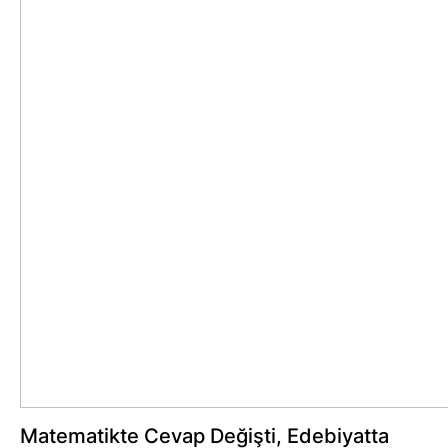
Matematikte Cevap Değişti, Edebiyatta