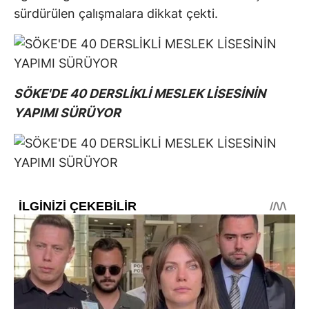
sürdürülen çalışmalara dikkat çekti.
SÖKE'DE 40 DERSLİKLİ MESLEK LİSESİNİN
YAPIMI SÜRÜYOR