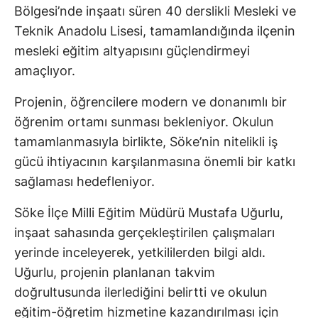
Bölgesi’nde inşaatı süren 40 derslikli Mesleki ve
Teknik Anadolu Lisesi, tamamlandığında ilçenin
mesleki eğitim altyapısını güçlendirmeyi
amaçlıyor.
Projenin, öğrencilere modern ve donanımlı bir
öğrenim ortamı sunması bekleniyor. Okulun
tamamlanmasıyla birlikte, Söke’nin nitelikli iş
gücü ihtiyacının karşılanmasına önemli bir katkı
sağlaması hedefleniyor.
Söke İlçe Milli Eğitim Müdürü Mustafa Uğurlu,
inşaat sahasında gerçekleştirilen çalışmaları
yerinde inceleyerek, yetkililerden bilgi aldı.
Uğurlu, projenin planlanan takvim
doğrultusunda ilerlediğini belirtti ve okulun
eğitim-öğretim hizmetine kazandırılması için