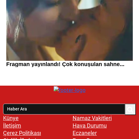
Künye
Namaz Vakitleri
İletişim
Hava Durumu
Çerez Politikası
Eczaneler