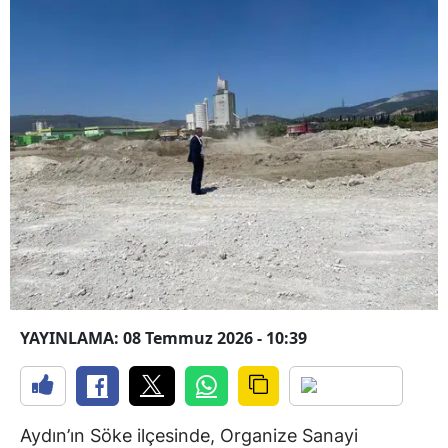
YAYINLAMA: 08 Temmuz 2026 - 10:39
Aydın’ın Söke ilçesinde, Organize Sanayi