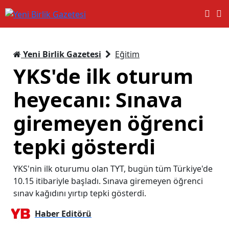
Yeni Birlik Gazetesi
Eğitim
YKS'de ilk oturum
heyecanı: Sınava
giremeyen öğrenci
tepki gösterdi
YKS'nin ilk oturumu olan TYT, bugün tüm Türkiye'de
10.15 itibariyle başladı. Sınava giremeyen öğrenci
sınav kağıdını yırtıp tepki gösterdi.
Haber Editörü