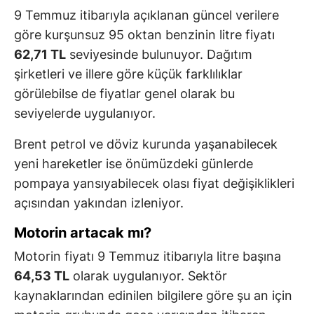
9 Temmuz itibarıyla açıklanan güncel verilere
göre kurşunsuz 95 oktan benzinin litre fiyatı
62,71 TL
seviyesinde bulunuyor. Dağıtım
şirketleri ve illere göre küçük farklılıklar
görülebilse de fiyatlar genel olarak bu
seviyelerde uygulanıyor.
Brent petrol ve döviz kurunda yaşanabilecek
yeni hareketler ise önümüzdeki günlerde
pompaya yansıyabilecek olası fiyat değişiklikleri
açısından yakından izleniyor.
Motorin artacak mı?
Motorin fiyatı 9 Temmuz itibarıyla litre başına
64,53 TL
olarak uygulanıyor. Sektör
kaynaklarından edinilen bilgilere göre şu an için