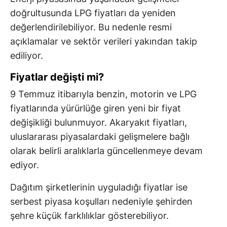
doğrultusunda LPG fiyatları da yeniden
değerlendirilebiliyor. Bu nedenle resmi
açıklamalar ve sektör verileri yakından takip
ediliyor.
Fiyatlar değişti mi?
9 Temmuz itibarıyla benzin, motorin ve LPG
fiyatlarında yürürlüğe giren yeni bir fiyat
değişikliği bulunmuyor. Akaryakıt fiyatları,
uluslararası piyasalardaki gelişmelere bağlı
olarak belirli aralıklarla güncellenmeye devam
ediyor.
Dağıtım şirketlerinin uyguladığı fiyatlar ise
serbest piyasa koşulları nedeniyle şehirden
şehre küçük farklılıklar gösterebiliyor.