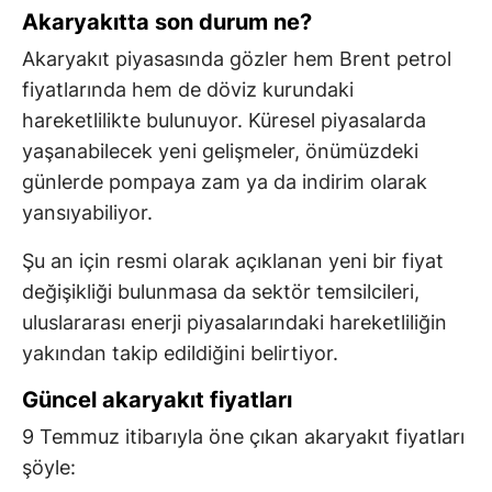
Akaryakıtta son durum ne?
Akaryakıt piyasasında gözler hem Brent petrol
fiyatlarında hem de döviz kurundaki
hareketlilikte bulunuyor. Küresel piyasalarda
yaşanabilecek yeni gelişmeler, önümüzdeki
günlerde pompaya zam ya da indirim olarak
yansıyabiliyor.
Şu an için resmi olarak açıklanan yeni bir fiyat
değişikliği bulunmasa da sektör temsilcileri,
uluslararası enerji piyasalarındaki hareketliliğin
yakından takip edildiğini belirtiyor.
Güncel akaryakıt fiyatları
9 Temmuz itibarıyla öne çıkan akaryakıt fiyatları
şöyle: