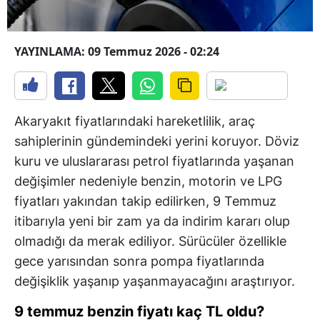
YAYINLAMA: 09 Temmuz 2026 - 02:24
Akaryakıt fiyatlarındaki hareketlilik, araç
sahiplerinin gündemindeki yerini koruyor. Döviz
kuru ve uluslararası petrol fiyatlarında yaşanan
değişimler nedeniyle benzin, motorin ve LPG
fiyatları yakından takip edilirken, 9 Temmuz
itibarıyla yeni bir zam ya da indirim kararı olup
olmadığı da merak ediliyor. Sürücüler özellikle
gece yarısından sonra pompa fiyatlarında
değişiklik yaşanıp yaşanmayacağını araştırıyor.
9 temmuz benzin fiyatı kaç TL oldu?