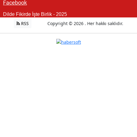
Facebook
Dilde Fikirde İşte Birlik - 2025
RSS
Copyright © 2026 . Her hakkı saklıdır.