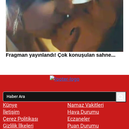
Künye
Namaz Vakitleri
İletişim
Hava Durumu
Çerez Politikası
Eczaneler
Gizlilik İlkeleri
Puan Durumu