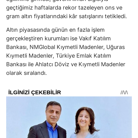
geçtiğimiz haftalarda rekor tazeleyen ons ve
gram altın fiyatlarındaki kâr satışlarını tetikledi.
Altın piyasasında günün en fazla işlem
gerçekleştiren kurumları ise Vakıf Katılım
Bankası, NMGlobal Kıymetli Madenler, Uğuras
Kıymetli Madenler, Türkiye Emlak Katılım
Bankası ile Ahlatcı Döviz ve Kıymetli Madenler
olarak sıralandı.