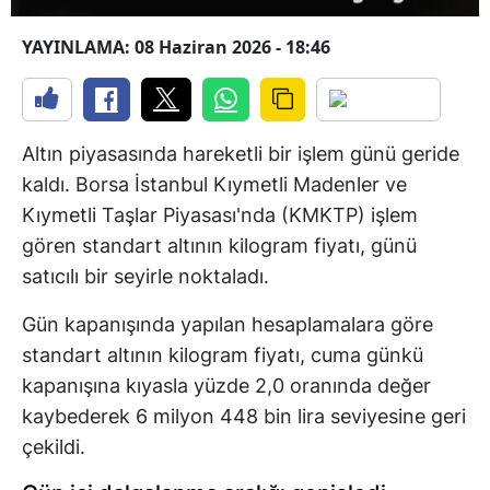
YAYINLAMA: 08 Haziran 2026 - 18:46
Altın piyasasında hareketli bir işlem günü geride
kaldı. Borsa İstanbul Kıymetli Madenler ve
Kıymetli Taşlar Piyasası'nda (KMKTP) işlem
gören standart altının kilogram fiyatı, günü
satıcılı bir seyirle noktaladı.
Gün kapanışında yapılan hesaplamalara göre
standart altının kilogram fiyatı, cuma günkü
kapanışına kıyasla yüzde 2,0 oranında değer
kaybederek 6 milyon 448 bin lira seviyesine geri
çekildi.