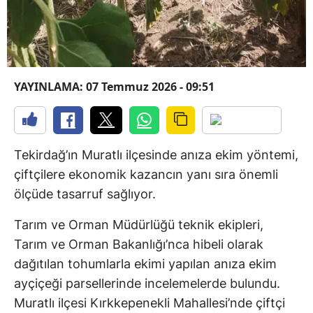
YAYINLAMA: 07 Temmuz 2026 - 09:51
Tekirdağ’ın Muratlı ilçesinde anıza ekim yöntemi,
çiftçilere ekonomik kazancın yanı sıra önemli
ölçüde tasarruf sağlıyor.
Tarım ve Orman Müdürlüğü teknik ekipleri,
Tarım ve Orman Bakanlığı’nca hibeli olarak
dağıtılan tohumlarla ekimi yapılan anıza ekim
ayçiçeği parsellerinde incelemelerde bulundu.
Muratlı ilçesi Kırkkepenekli Mahallesi’nde çiftçi