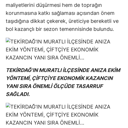
maliyetlerini düşürmesi hem de toprağın
korunmasına katkı sağlaması açısından önem
taşıdığına dikkat çekerek, üreticiye bereketli ve
bol kazançlı bir sezon temennisinde bulundu.
TEKİRDAĞ'IN MURATLI İLÇESİNDE ANIZA EKİM
YÖNTEMİ, ÇİFTÇİYE EKONOMİK KAZANCIN
YANI SIRA ÖNEMLİ ÖLÇÜDE TASARRUF
SAĞLADI.