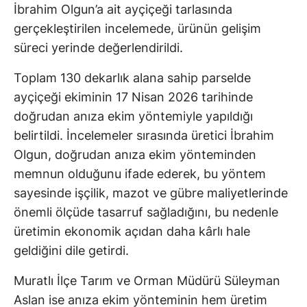
İbrahim Olgun’a ait ayçiçeği tarlasında
gerçekleştirilen incelemede, ürünün gelişim
süreci yerinde değerlendirildi.
Toplam 130 dekarlık alana sahip parselde
ayçiçeği ekiminin 17 Nisan 2026 tarihinde
doğrudan anıza ekim yöntemiyle yapıldığı
belirtildi. İncelemeler sırasında üretici İbrahim
Olgun, doğrudan anıza ekim yönteminden
memnun olduğunu ifade ederek, bu yöntem
sayesinde işçilik, mazot ve gübre maliyetlerinde
önemli ölçüde tasarruf sağladığını, bu nedenle
üretimin ekonomik açıdan daha kârlı hale
geldiğini dile getirdi.
Muratlı İlçe Tarım ve Orman Müdürü Süleyman
Aslan ise anıza ekim yönteminin hem üretim