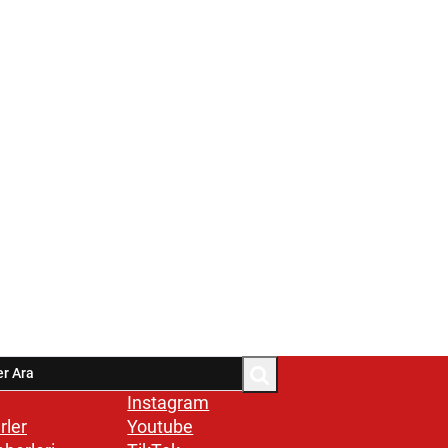
Instagram
rler
Youtube