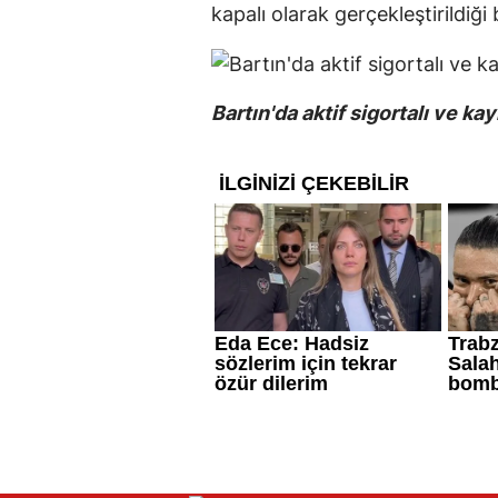
kapalı olarak gerçekleştirildiği bi
Bartın'da aktif sigortalı ve kay