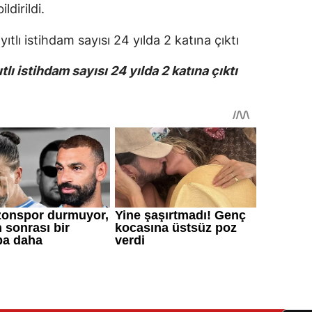
ldirildi.
ıtlı istihdam sayısı 24 yılda 2 katına çıktı