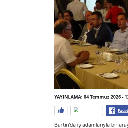
YAYINLAMA: 04 Temmuz 2026 - 1
Face
Bartın’da iş adamlarıyla bir a