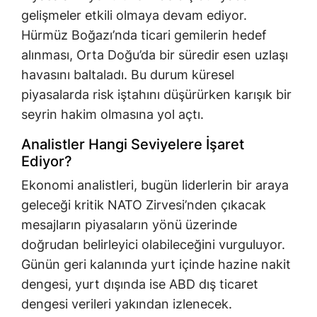
gelişmeler etkili olmaya devam ediyor.
Hürmüz Boğazı’nda ticari gemilerin hedef
alınması, Orta Doğu’da bir süredir esen uzlaşı
havasını baltaladı. Bu durum küresel
piyasalarda risk iştahını düşürürken karışık bir
seyrin hakim olmasına yol açtı.
Analistler Hangi Seviyelere İşaret
Ediyor?
Ekonomi analistleri, bugün liderlerin bir araya
geleceği kritik NATO Zirvesi’nden çıkacak
mesajların piyasaların yönü üzerinde
doğrudan belirleyici olabileceğini vurguluyor.
Günün geri kalanında yurt içinde hazine nakit
dengesi, yurt dışında ise ABD dış ticaret
dengesi verileri yakından izlenecek.