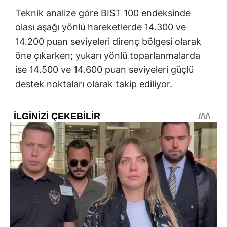
Teknik analize göre BIST 100 endeksinde
olası aşağı yönlü hareketlerde 14.300 ve
14.200 puan seviyeleri direnç bölgesi olarak
öne çıkarken; yukarı yönlü toparlanmalarda
ise 14.500 ve 14.600 puan seviyeleri güçlü
destek noktaları olarak takip ediliyor.