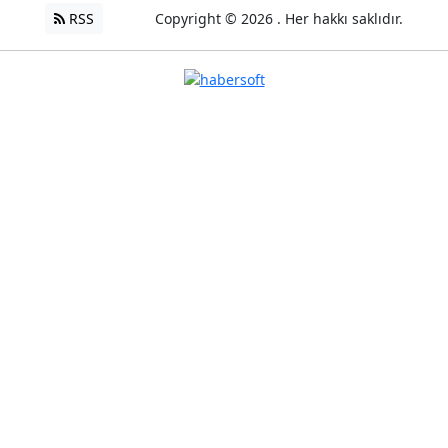
RSS
Copyright © 2026 . Her hakkı saklıdır.