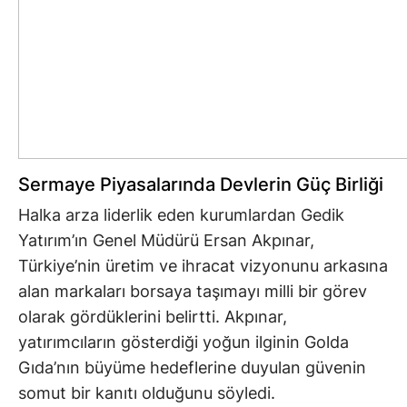
Sermaye Piyasalarında Devlerin Güç Birliği
Halka arza liderlik eden kurumlardan Gedik
Yatırım’ın Genel Müdürü Ersan Akpınar,
Türkiye’nin üretim ve ihracat vizyonunu arkasına
alan markaları borsaya taşımayı milli bir görev
olarak gördüklerini belirtti. Akpınar,
yatırımcıların gösterdiği yoğun ilginin Golda
Gıda’nın büyüme hedeflerine duyulan güvenin
somut bir kanıtı olduğunu söyledi.