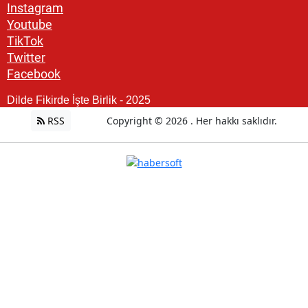
Instagram
Youtube
TikTok
Twitter
Facebook
Dilde Fikirde İşte Birlik - 2025
RSS
Copyright © 2026 . Her hakkı saklıdır.