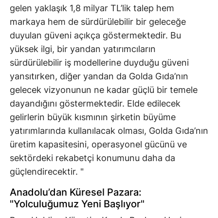
gelen yaklaşık 1,8 milyar TL’lik talep hem
markaya hem de sürdürülebilir bir geleceğe
duyulan güveni açıkça göstermektedir. Bu
yüksek ilgi, bir yandan yatırımcıların
sürdürülebilir iş modellerine duyduğu güveni
yansıtırken, diğer yandan da Golda Gıda’nın
gelecek vizyonunun ne kadar güçlü bir temele
dayandığını göstermektedir. Elde edilecek
gelirlerin büyük kısmının şirketin büyüme
yatırımlarında kullanılacak olması, Golda Gıda’nın
üretim kapasitesini, operasyonel gücünü ve
sektördeki rekabetçi konumunu daha da
güçlendirecektir. "
Anadolu’dan Küresel Pazara:
"Yolculuğumuz Yeni Başlıyor"