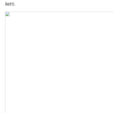
iletti.