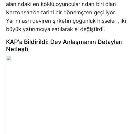
alanındaki en köklü oyuncularından biri olan
Kartonsan’da tarihi bir dönemçten geçiliyor.
Yarım asrı deviren şirketin çoğunluk hisseleri, iki
büyük yatırımcıya satılarak el değiştirdi.
KAP'a Bildirildi: Dev Anlaşmanın Detayları
Netleşti