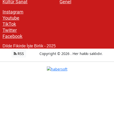
Kültür Sanat
Genel
Instagram
Youtube
TikTok
Twitter
Facebook
Dilde Fikirde İşte Birlik - 2025
RSS
Copyright © 2026 . Her hakkı saklıdır.