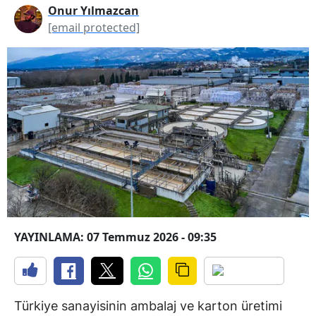
Onur Yılmazcan
[email protected]
YAYINLAMA: 07 Temmuz 2026 - 09:35
Türkiye sanayisinin ambalaj ve karton üretimi