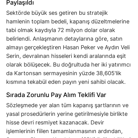
Paylaşıldı
Sektörde büyük ses getiren bu stratejik
hamlenin toplam bedeli, kapanış düzeltmelerine
tabi olmak kaydıyla 72 milyon dolar olarak
belirlendi. Anlaşmanın detaylarına göre, satın
almayı gerçekleştiren Hasan Peker ve Aydın Veli
Serin, devralınan hisseleri kendi aralarında eşit
olarak bölüşecek. Bu doğrultuda her iki yatırımcı
da Kartonsan sermayesinin yüzde 38,605'lik
kısmına tekabül eden payın yeni sahibi olacak.
Sırada Zorunlu Pay Alım Teklifi Var
Sözleşmede yer alan tüm kapanış şartlarının ve
yasal prosedürlerin yerine getirilmesiyle birlikte
hisse devri resmiyet kazanacak. Devir
işlemlerinin fiilen tamamlanmasının ardından,