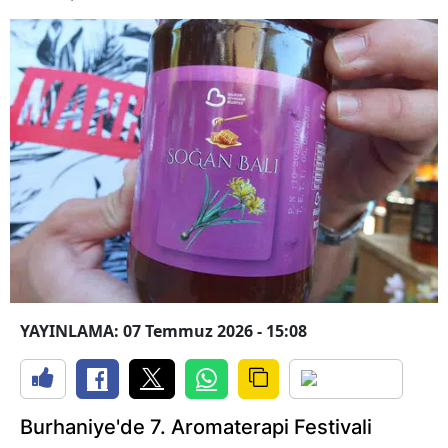
YAYINLAMA: 07 Temmuz 2026 - 15:08
Burhaniye'de 7. Aromaterapi Festivali