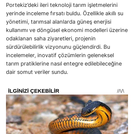
Portekiz’deki ileri teknoloji tarım işletmelerini
yerinde inceleme fırsatı buldu. Özellikle akıllı su
yönetimi, tarımsal alanlarda güneş enerjisi
kullanımı ve döngüsel ekonomi modelleri üzerine
odaklanan saha ziyaretleri, projenin
sürdürülebilirlik vizyonunu güçlendirdi. Bu
incelemeler, inovatif çözümlerin geleneksel
tarım pratiklerine nasıl entegre edilebileceğine
dair somut veriler sundu.