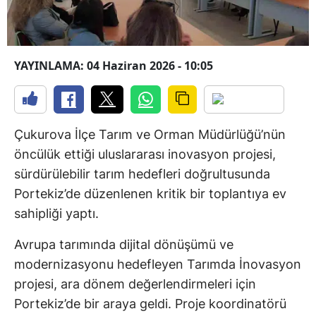
YAYINLAMA: 04 Haziran 2026 - 10:05
Çukurova İlçe Tarım ve Orman Müdürlüğü’nün
öncülük ettiği uluslararası inovasyon projesi,
sürdürülebilir tarım hedefleri doğrultusunda
Portekiz’de düzenlenen kritik bir toplantıya ev
sahipliği yaptı.
Avrupa tarımında dijital dönüşümü ve
modernizasyonu hedefleyen Tarımda İnovasyon
projesi, ara dönem değerlendirmeleri için
Portekiz’de bir araya geldi. Proje koordinatörü