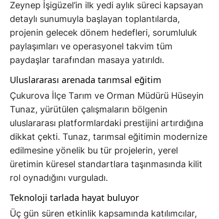
Zeynep İşigüzel’in ilk yedi aylık süreci kapsayan
detaylı sunumuyla başlayan toplantılarda,
projenin gelecek dönem hedefleri, sorumluluk
paylaşımları ve operasyonel takvim tüm
paydaşlar tarafından masaya yatırıldı.
Uluslararası arenada tarımsal eğitim
Çukurova İlçe Tarım ve Orman Müdürü Hüseyin
Tunaz, yürütülen çalışmaların bölgenin
uluslararası platformlardaki prestijini artırdığına
dikkat çekti. Tunaz, tarımsal eğitimin modernize
edilmesine yönelik bu tür projelerin, yerel
üretimin küresel standartlara taşınmasında kilit
rol oynadığını vurguladı.
Teknoloji tarlada hayat buluyor
Üç gün süren etkinlik kapsamında katılımcılar,