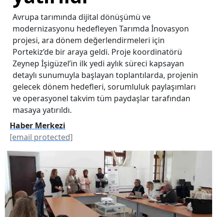
Avrupa tarımında dijital dönüşümü ve
modernizasyonu hedefleyen Tarımda İnovasyon
projesi, ara dönem değerlendirmeleri için
Portekiz’de bir araya geldi. Proje koordinatörü
Zeynep İşigüzel’in ilk yedi aylık süreci kapsayan
detaylı sunumuyla başlayan toplantılarda, projenin
gelecek dönem hedefleri, sorumluluk paylaşımları
ve operasyonel takvim tüm paydaşlar tarafından
masaya yatırıldı.
Haber Merkezi
[email protected]