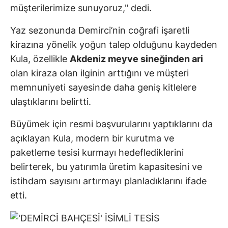
müşterilerimize sunuyoruz," dedi.
Yaz sezonunda Demirci’nin coğrafi işaretli
kirazına yönelik yoğun talep olduğunu kaydeden
Kula, özellikle
Akdeniz meyve sineğinden ari
olan kiraza olan ilginin arttığını ve müşteri
memnuniyeti sayesinde daha geniş kitlelere
ulaştıklarını belirtti.
Büyümek için resmi başvurularını yaptıklarını da
açıklayan Kula, modern bir kurutma ve
paketleme tesisi kurmayı hedeflediklerini
belirterek, bu yatırımla üretim kapasitesini ve
istihdam sayısını artırmayı planladıklarını ifade
etti.