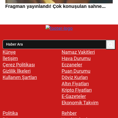
Künye
Namaz Vakitleri
İletişim
Hava Durumu
Çerez Politikası
Eczaneler
Gizlilik İlkeleri
Puan Durumu
Kullanım Şartları
Döviz Kurları
Altın Fiyatları
Kripto Fiyatları
E-Gazeteler
Ekonomik Takvim
Politika
Rehber