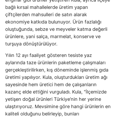
bağlı kırsal mahallelerde üretim yapan
çiftçilerden mahsulleri de satın alarak
ekonomiye katkıda bulunuyor. Ürün fazlalığı
oluştuğunda, sebze ve meyveler katma değerli
ürünlere, yani salça, marmelat, konserve ve
turşuya dönüştürülüyor.
Yılın 12 ayı faaliyet gösteren tesiste yaz
aylarında taze ürünlerin paketleme çalışmaları
gerçekleştirilirken, kış döneminde işlenmiş gıda
üretimi yapılıyor. Kula, oluşturdukları üretim ağı
sayesinde hem üretici hem de çalışanların
kazanç elde ettiğini vurguladı. Kula, "İlçemizde
yetişen doğal ürünleri Türkiye’nin her yerine
ulaştırıyoruz. Mevsimine göre hangi ürünlerin en
kaliteli olduğunu belirleyip, bunları