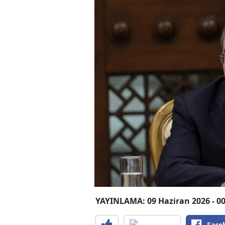
YAYINLAMA: 09 Haziran 2026 - 00
Face