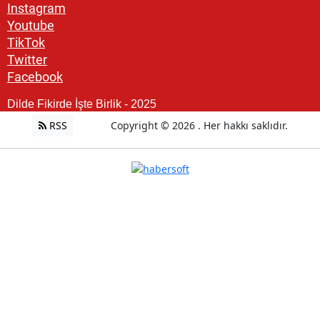
Instagram
Youtube
TikTok
Twitter
Facebook
Dilde Fikirde İşte Birlik - 2025
RSS
Copyright © 2026 . Her hakkı saklıdır.