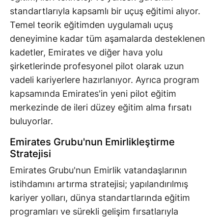
standartlarıyla kapsamlı bir uçuş eğitimi alıyor.
Temel teorik eğitimden uygulamalı uçuş
deneyimine kadar tüm aşamalarda desteklenen
kadetler, Emirates ve diğer hava yolu
şirketlerinde profesyonel pilot olarak uzun
vadeli kariyerlere hazırlanıyor. Ayrıca program
kapsamında Emirates'in yeni pilot eğitim
merkezinde de ileri düzey eğitim alma fırsatı
buluyorlar.
Emirates Grubu'nun Emirlikleştirme
Stratejisi
Emirates Grubu'nun Emirlik vatandaşlarının
istihdamını artırma stratejisi; yapılandırılmış
kariyer yolları, dünya standartlarında eğitim
programları ve sürekli gelişim fırsatlarıyla