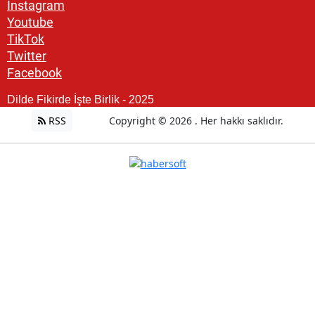
Instagram
Youtube
TikTok
Twitter
Facebook
Dilde Fikirde İşte Birlik - 2025
RSS
Copyright © 2026 . Her hakkı saklıdır.