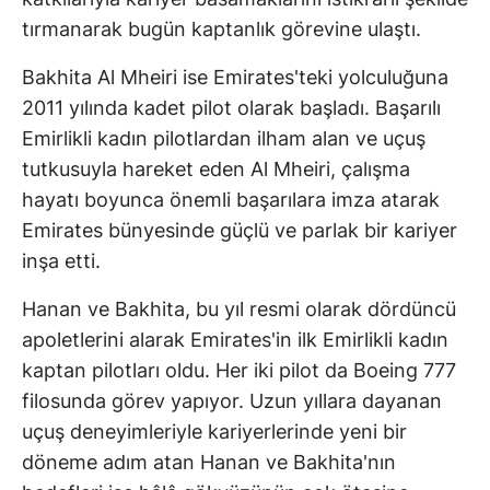
tırmanarak bugün kaptanlık görevine ulaştı.
Bakhita Al Mheiri ise Emirates'teki yolculuğuna
2011 yılında kadet pilot olarak başladı. Başarılı
Emirlikli kadın pilotlardan ilham alan ve uçuş
tutkusuyla hareket eden Al Mheiri, çalışma
hayatı boyunca önemli başarılara imza atarak
Emirates bünyesinde güçlü ve parlak bir kariyer
inşa etti.
Hanan ve Bakhita, bu yıl resmi olarak dördüncü
apoletlerini alarak Emirates'in ilk Emirlikli kadın
kaptan pilotları oldu. Her iki pilot da Boeing 777
filosunda görev yapıyor. Uzun yıllara dayanan
uçuş deneyimleriyle kariyerlerinde yeni bir
döneme adım atan Hanan ve Bakhita'nın