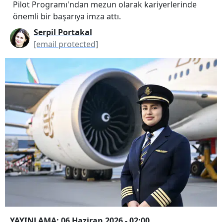
Pilot Programı'ndan mezun olarak kariyerlerinde
önemli bir başarıya imza attı.
Serpil Portakal
[email protected]
YAYINLAMA: 06 Haziran 2026 - 02:00