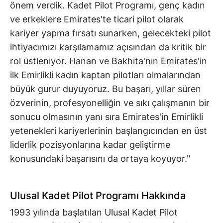
önem verdik. Kadet Pilot Programı, genç kadın
ve erkeklere Emirates'te ticari pilot olarak
kariyer yapma fırsatı sunarken, gelecekteki pilot
ihtiyacımızı karşılamamız açısından da kritik bir
rol üstleniyor. Hanan ve Bakhita'nın Emirates'in
ilk Emirlikli kadın kaptan pilotları olmalarından
büyük gurur duyuyoruz. Bu başarı, yıllar süren
özverinin, profesyonelliğin ve sıkı çalışmanın bir
sonucu olmasının yanı sıra Emirates'in Emirlikli
yetenekleri kariyerlerinin başlangıcından en üst
liderlik pozisyonlarına kadar geliştirme
konusundaki başarısını da ortaya koyuyor."
Ulusal Kadet Pilot Programı Hakkında
1993 yılında başlatılan Ulusal Kadet Pilot