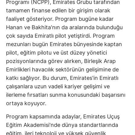
Programı (NCPP), Emirates Grubu tarafından
tamamen finanse edilen bir girişim olarak
faaliyet gösteriyor. Program bugüne kadar
Hanan ve Bakhita'nın da aralarında bulunduğu
çok sayıda Emiratlı pilot yetiştirdi. Program
mezunları bugün Emirates bünyesinde kaptan
pilot, eğitim pilotu ve üst düzey yönetici
pozisyonlarında görev alırken, Birleşik Arap
Emirlikleri havacılık sektörünün gelişimine de
katkı sağlıyor. Bu durum, Emirates'in Emiratlı
çalışanlara uzun vadeli kariyer gelişimi ve
ilerleme fırsatları sunma konusundaki başarısını
ortaya koyuyor.
Program kapsamında adaylar, Emirates Uçuş
Eğitim Akademisi'nde dünya standartlarında
eğitim, ileri teknoloji ve yüksek güvenlik