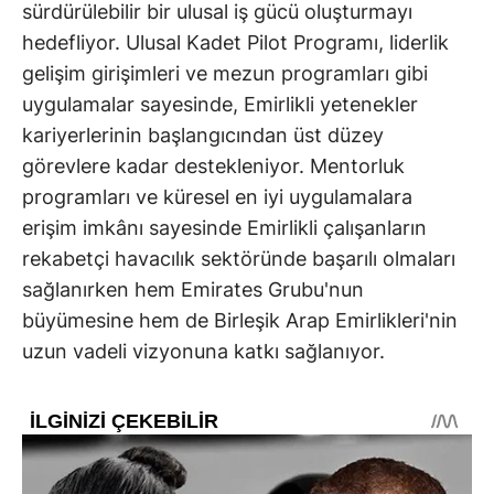
sürdürülebilir bir ulusal iş gücü oluşturmayı
hedefliyor. Ulusal Kadet Pilot Programı, liderlik
gelişim girişimleri ve mezun programları gibi
uygulamalar sayesinde, Emirlikli yetenekler
kariyerlerinin başlangıcından üst düzey
görevlere kadar destekleniyor. Mentorluk
programları ve küresel en iyi uygulamalara
erişim imkânı sayesinde Emirlikli çalışanların
rekabetçi havacılık sektöründe başarılı olmaları
sağlanırken hem Emirates Grubu'nun
büyümesine hem de Birleşik Arap Emirlikleri'nin
uzun vadeli vizyonuna katkı sağlanıyor.