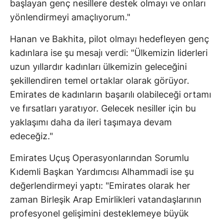
başlayan genç nesillere destek olmayı ve onları
yönlendirmeyi amaçlıyorum."
Hanan ve Bakhita, pilot olmayı hedefleyen genç
kadınlara ise şu mesajı verdi: "Ülkemizin liderleri
uzun yıllardır kadınları ülkemizin geleceğini
şekillendiren temel ortaklar olarak görüyor.
Emirates de kadınların başarılı olabileceği ortamı
ve fırsatları yaratıyor. Gelecek nesiller için bu
yaklaşımı daha da ileri taşımaya devam
edeceğiz."
Emirates Uçuş Operasyonlarından Sorumlu
Kıdemli Başkan Yardımcısı Alhammadi ise şu
değerlendirmeyi yaptı: "Emirates olarak her
zaman Birleşik Arap Emirlikleri vatandaşlarının
profesyonel gelişimini desteklemeye büyük