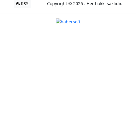
RSS
Copyright © 2026 . Her hakkı saklıdır.