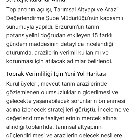
Toplantının açılışı, Tarımsal Altyapı ve Arazi
Değerlendirme Şube Müdürlüğü’nün kapsamlı
sunumuyla yapıldı. Erzurum’un tarım
potansiyelini doğrudan etkileyen 15 farklı
gündem maddesinin detaylıca incelendiği
oturumda, arazilerin verimli kullanımı ve
korunması için atılacak adımlar belirlendi.
Toprak Verimliliği İçin Yeni Yol Haritası
Kurul üyeleri, mevcut tarım arazilerinde
gözlemlenen olumsuzlukların giderilmesi ve
gelecekte yaşanabilecek sorunların önlenmesi
adına izlenecek stratejileri görüştü. İnceleme ve
değerlendirme faaliyetlerinin mercek altına
alındığı toplantıda, tarımsal altyapının
güçlendirilmesi ve arazilerin gelecek nesillere