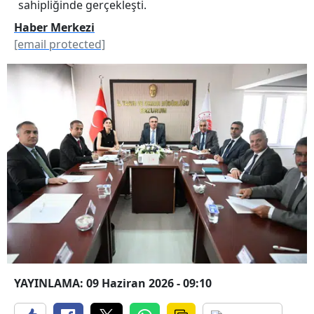
sahipliğinde gerçekleşti.
Haber Merkezi
[email protected]
YAYINLAMA: 09 Haziran 2026 - 09:10