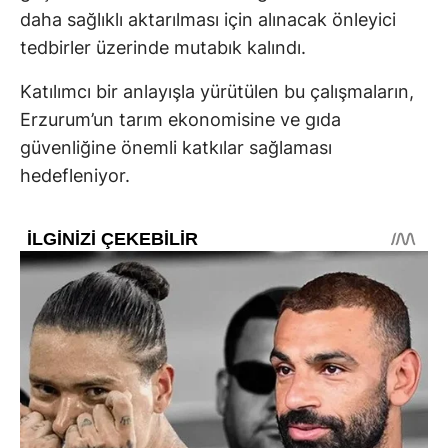
daha sağlıklı aktarılması için alınacak önleyici
tedbirler üzerinde mutabık kalındı.
Katılımcı bir anlayışla yürütülen bu çalışmaların,
Erzurum’un tarım ekonomisine ve gıda
güvenliğine önemli katkılar sağlaması
hedefleniyor.