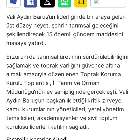
Vali Aydın Baruş’un liderliğinde bir araya gelen
üst düzey heyet, şehrin tarımsal geleceğini
şekillendirecek 15 önemli gündem maddesini
masaya yatırdı.
Erzurum’da tarımsal üretimin sürdürülebilirliğini
sağlamak ve toprak varlığını güvence altına
almak amacıyla düzenlenen Toprak Koruma
Kurulu Toplantısı, İl Tarım ve Orman
Müdürlüğü’nün ev sahipliğinde gerçekleşti. Vali
Aydın Baruş’un başkanlık ettiği kritik zirveye,
kamu kurumlarının yöneticileri, yerel yönetim
temsilcileri, akademisyenler ve sivil toplum
kuruluşu liderleri katılım sağladı.
Stratejik Kararlar Alındı