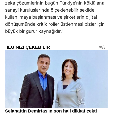
zeka çözümlerinin bugün Türkiye'nin köklü ana
sanayi kuruluşlarında ölçeklenebilir şekilde
kullanılmaya başlanması ve şirketlerin dijital
dönüşümünde kritik roller üstlenmesi bizler için
büyük bir gurur kaynağıdır."