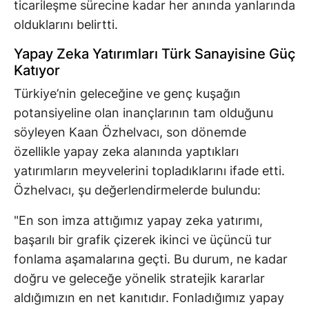
ticarileşme sürecine kadar her anında yanlarında
olduklarını belirtti.
Yapay Zeka Yatırımları Türk Sanayisine Güç
Katıyor
Türkiye’nin geleceğine ve genç kuşağın
potansiyeline olan inançlarının tam olduğunu
söyleyen Kaan Özhelvacı, son dönemde
özellikle yapay zeka alanında yaptıkları
yatırımların meyvelerini topladıklarını ifade etti.
Özhelvacı, şu değerlendirmelerde bulundu:
"En son imza attığımız yapay zeka yatırımı,
başarılı bir grafik çizerek ikinci ve üçüncü tur
fonlama aşamalarına geçti. Bu durum, ne kadar
doğru ve geleceğe yönelik stratejik kararlar
aldığımızın en net kanıtıdır. Fonladığımız yapay