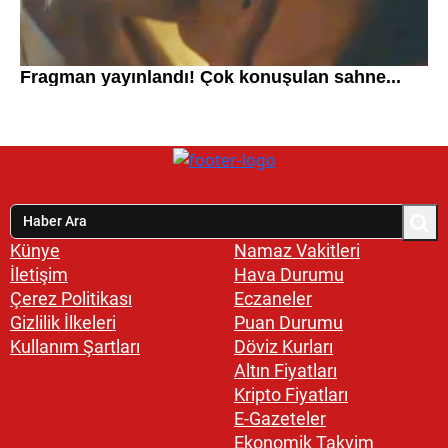
Künye
Namaz Vakitleri
İletişim
Hava Durumu
Çerez Politikası
Eczaneler
Gizlilik İlkeleri
Puan Durumu
Kullanım Şartları
Döviz Kurları
Altın Fiyatları
Kripto Fiyatları
E-Gazeteler
Ekonomik Takvim