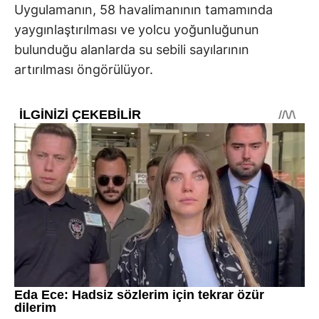
Uygulamanın, 58 havalimanının tamamında
yaygınlaştırılması ve yolcu yoğunluğunun
bulunduğu alanlarda su sebili sayılarının
artırılması öngörülüyor.