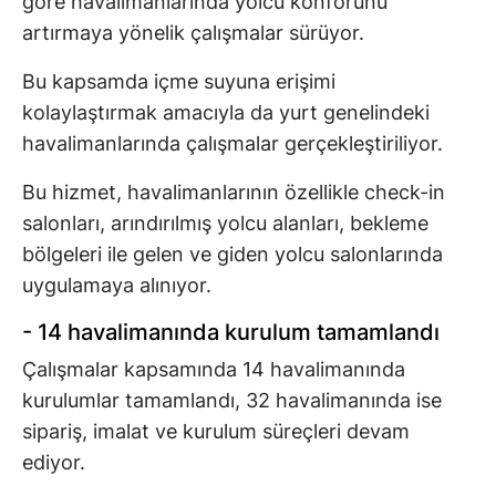
göre havalimanlarında yolcu konforunu
artırmaya yönelik çalışmalar sürüyor.
Bu kapsamda içme suyuna erişimi
kolaylaştırmak amacıyla da yurt genelindeki
havalimanlarında çalışmalar gerçekleştiriliyor.
Bu hizmet, havalimanlarının özellikle check-in
salonları, arındırılmış yolcu alanları, bekleme
bölgeleri ile gelen ve giden yolcu salonlarında
uygulamaya alınıyor.
- 14 havalimanında kurulum tamamlandı
Çalışmalar kapsamında 14 havalimanında
kurulumlar tamamlandı, 32 havalimanında ise
sipariş, imalat ve kurulum süreçleri devam
ediyor.