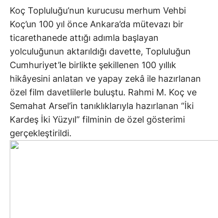
Koç Topluluğu’nun kurucusu merhum Vehbi
Koç’un 100 yıl önce Ankara’da mütevazı bir
ticarethanede attığı adımla başlayan
yolculuğunun aktarıldığı davette, Topluluğun
Cumhuriyet’le birlikte şekillenen 100 yıllık
hikâyesini anlatan ve yapay zekâ ile hazırlanan
özel film davetlilerle buluştu. Rahmi M. Koç ve
Semahat Arsel’in tanıklıklarıyla hazırlanan “İki
Kardeş İki Yüzyıl” filminin de özel gösterimi
gerçekleştirildi.