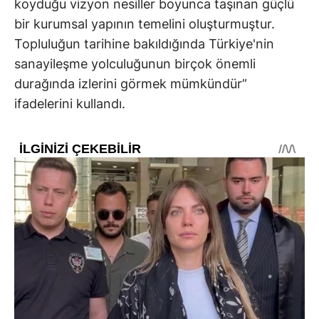
koyduğu vizyon nesiller boyunca taşınan güçlü
bir kurumsal yapının temelini oluşturmuştur.
Topluluğun tarihine bakıldığında Türkiye'nin
sanayileşme yolculuğunun birçok önemli
durağında izlerini görmek mümkündür”
ifadelerini kullandı.