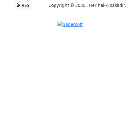
RSS
Copyright © 2026 . Her hakkı saklıdır.