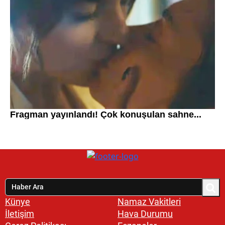
Künye
Namaz Vakitleri
İletişim
Hava Durumu