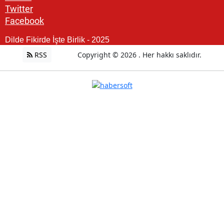
Twitter
Facebook
Dilde Fikirde İşte Birlik - 2025
RSS
Copyright © 2026 . Her hakkı saklıdır.