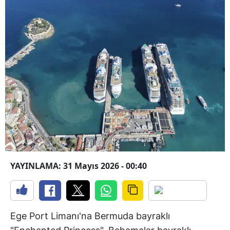
YAYINLAMA: 31 Mayıs 2026 - 00:40
Ege Port Limanı'na Bermuda bayraklı