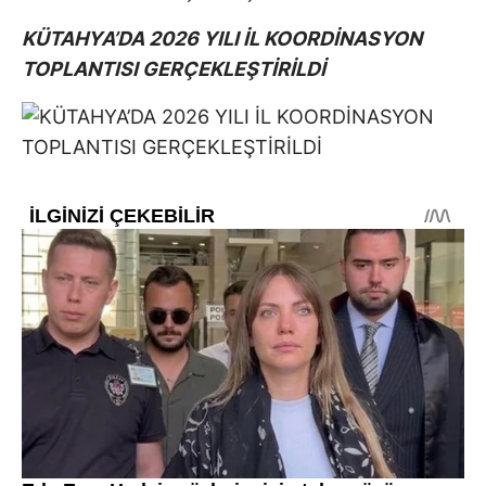
KÜTAHYA’DA 2026 YILI İL KOORDİNASYON
TOPLANTISI GERÇEKLEŞTİRİLDİ