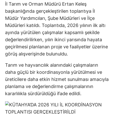
İl Tarım ve Orman Müdürü Ertan Keleş
başkanlığında gerçekleştirilen toplantıya İl
Müdür Yardımcıları, Şube Müdürleri ve İlçe
Müdürleri katıldı. Toplantıda, 2026 yılının ilk altı
ayında yürütülen çalışmalar kapsamlı şekilde
değerlendirilirken, yılın ikinci yarısında hayata
geçirilmesi planlanan proje ve faaliyetler üzerine
görüş alışverişinde bulunuldu.
Tarım ve hayvancılık alanındaki çalışmaların
daha güçlü bir koordinasyonla yürütülmesi ve
üreticilere daha etkin hizmet sunulması amacıyla
planlama ve değerlendirme çalışmalarının
kararlılıkla sürdürüldüğü ifade edildi.