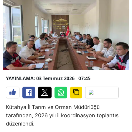
YAYINLAMA: 03 Temmuz 2026 - 07:45
Kütahya İl Tarım ve Orman Müdürlüğü
tarafından, 2026 yılı il koordinasyon toplantısı
düzenlendi.