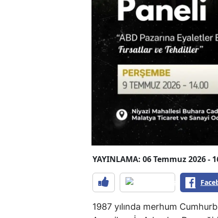
YAYINLAMA: 06 Temmuz 2026 - 1
Face
1987 yılında merhum Cumhurba