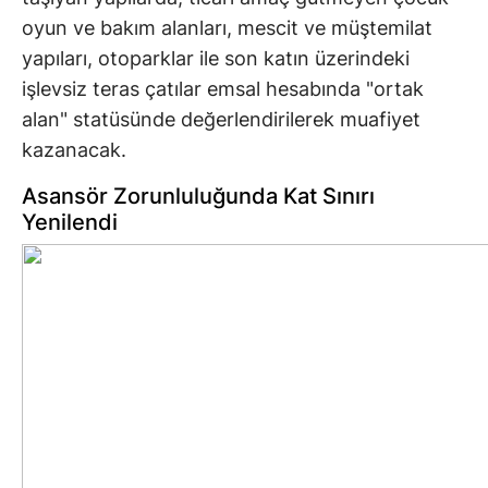
oyun ve bakım alanları, mescit ve müştemilat
yapıları, otoparklar ile son katın üzerindeki
işlevsiz teras çatılar emsal hesabında "ortak
alan" statüsünde değerlendirilerek muafiyet
kazanacak.
Asansör Zorunluluğunda Kat Sınırı
Yenilendi