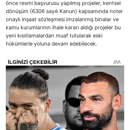
önce resmi başvurusu yapılmış projeler, kentsel
dönüşüm (6306 sayılı Kanun) kapsamında noter
onaylı inşaat sözleşmesi imzalanmış binalar ve
kamu kurumlarının ihale kararı aldığı projeler bu
yeni kısıtlamalardan muaf tutularak eski
hükümlerle yoluna devam edebilecek.