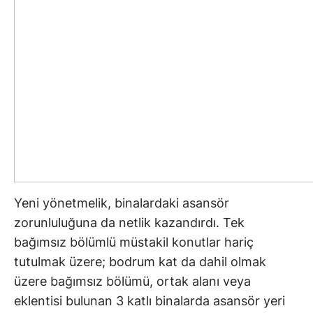
Yeni yönetmelik, binalardaki asansör
zorunluluğuna da netlik kazandırdı. Tek
bağımsız bölümlü müstakil konutlar hariç
tutulmak üzere; bodrum kat da dahil olmak
üzere bağımsız bölümü, ortak alanı veya
eklentisi bulunan 3 katlı binalarda asansör yeri