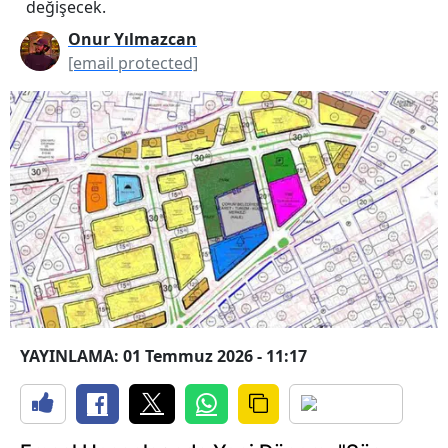
değişecek.
Onur Yılmazcan
[email protected]
YAYINLAMA: 01 Temmuz 2026 - 11:17