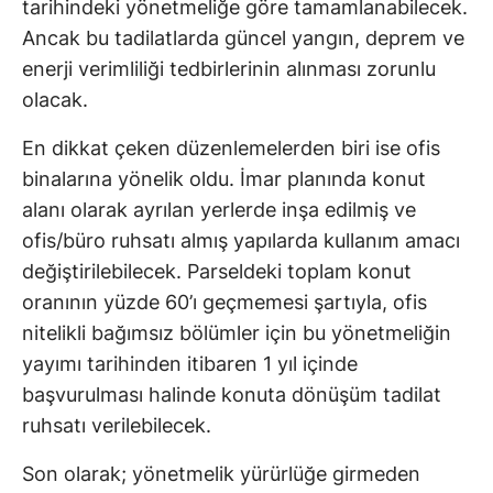
tarihindeki yönetmeliğe göre tamamlanabilecek.
Ancak bu tadilatlarda güncel yangın, deprem ve
enerji verimliliği tedbirlerinin alınması zorunlu
olacak.
En dikkat çeken düzenlemelerden biri ise ofis
binalarına yönelik oldu. İmar planında konut
alanı olarak ayrılan yerlerde inşa edilmiş ve
ofis/büro ruhsatı almış yapılarda kullanım amacı
değiştirilebilecek. Parseldeki toplam konut
oranının yüzde 60’ı geçmemesi şartıyla, ofis
nitelikli bağımsız bölümler için bu yönetmeliğin
yayımı tarihinden itibaren 1 yıl içinde
başvurulması halinde konuta dönüşüm tadilat
ruhsatı verilebilecek.
Son olarak; yönetmelik yürürlüğe girmeden