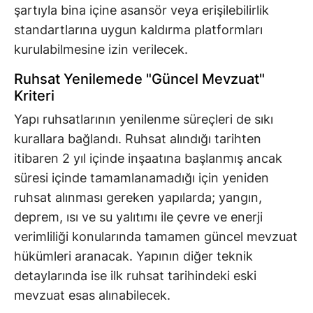
şartıyla bina içine asansör veya erişilebilirlik
standartlarına uygun kaldırma platformları
kurulabilmesine izin verilecek.
Ruhsat Yenilemede "Güncel Mevzuat"
Kriteri
Yapı ruhsatlarının yenilenme süreçleri de sıkı
kurallara bağlandı. Ruhsat alındığı tarihten
itibaren 2 yıl içinde inşaatına başlanmış ancak
süresi içinde tamamlanamadığı için yeniden
ruhsat alınması gereken yapılarda; yangın,
deprem, ısı ve su yalıtımı ile çevre ve enerji
verimliliği konularında tamamen güncel mevzuat
hükümleri aranacak. Yapının diğer teknik
detaylarında ise ilk ruhsat tarihindeki eski
mevzuat esas alınabilecek.