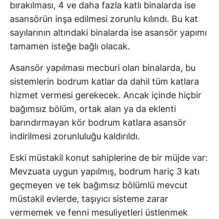
bırakılması, 4 ve daha fazla katlı binalarda ise
asansörün inşa edilmesi zorunlu kılındı. Bu kat
sayılarının altındaki binalarda ise asansör yapımı
tamamen isteğe bağlı olacak.
Asansör yapılması mecburi olan binalarda, bu
sistemlerin bodrum katlar da dahil tüm katlara
hizmet vermesi gerekecek. Ancak içinde hiçbir
bağımsız bölüm, ortak alan ya da eklenti
barındırmayan kör bodrum katlara asansör
indirilmesi zorunluluğu kaldırıldı.
Eski müstakil konut sahiplerine de bir müjde var:
Mevzuata uygun yapılmış, bodrum hariç 3 katı
geçmeyen ve tek bağımsız bölümlü mevcut
müstakil evlerde, taşıyıcı sisteme zarar
vermemek ve fenni mesuliyetleri üstlenmek