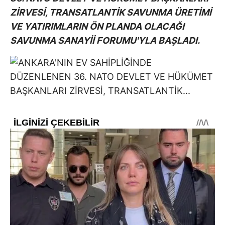
ZİRVESİ, TRANSATLANTİK SAVUNMA ÜRETİMİ
VE YATIRIMLARIN ÖN PLANDA OLACAĞI
SAVUNMA SANAYİİ FORUMU'YLA BAŞLADI.