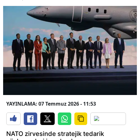
YAYINLAMA: 07 Temmuz 2026 - 11:53
NATO zirvesinde stratejik tedarik