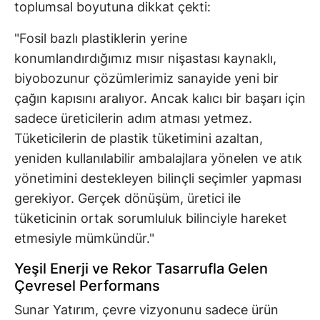
toplumsal boyutuna dikkat çekti:
"Fosil bazlı plastiklerin yerine
konumlandırdığımız mısır nişastası kaynaklı,
biyobozunur çözümlerimiz sanayide yeni bir
çağın kapısını aralıyor. Ancak kalıcı bir başarı için
sadece üreticilerin adım atması yetmez.
Tüketicilerin de plastik tüketimini azaltan,
yeniden kullanılabilir ambalajlara yönelen ve atık
yönetimini destekleyen bilinçli seçimler yapması
gerekiyor. Gerçek dönüşüm, üretici ile
tüketicinin ortak sorumluluk bilinciyle hareket
etmesiyle mümkündür."
Yeşil Enerji ve Rekor Tasarrufla Gelen
Çevresel Performans
Sunar Yatırım, çevre vizyonunu sadece ürün