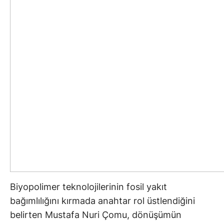
Biyopolimer teknolojilerinin fosil yakıt
bağımlılığını kırmada anahtar rol üstlendiğini
belirten Mustafa Nuri Çomu, dönüşümün