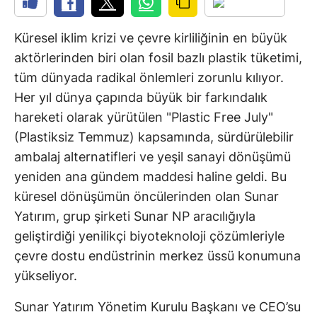
Küresel iklim krizi ve çevre kirliliğinin en büyük
aktörlerinden biri olan fosil bazlı plastik tüketimi,
tüm dünyada radikal önlemleri zorunlu kılıyor.
Her yıl dünya çapında büyük bir farkındalık
hareketi olarak yürütülen "Plastic Free July"
(Plastiksiz Temmuz) kapsamında, sürdürülebilir
ambalaj alternatifleri ve yeşil sanayi dönüşümü
yeniden ana gündem maddesi haline geldi. Bu
küresel dönüşümün öncülerinden olan Sunar
Yatırım, grup şirketi Sunar NP aracılığıyla
geliştirdiği yenilikçi biyoteknoloji çözümleriyle
çevre dostu endüstrinin merkez üssü konumuna
yükseliyor.
Sunar Yatırım Yönetim Kurulu Başkanı ve CEO’su