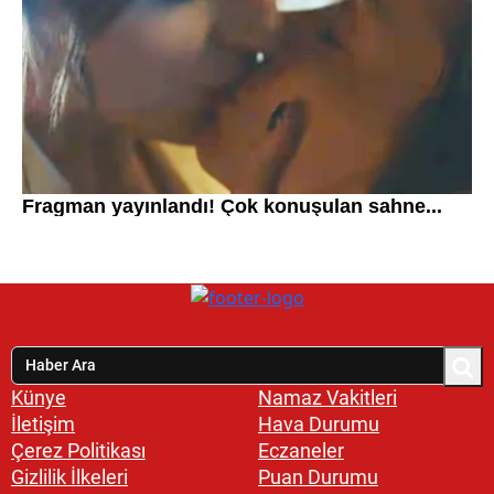
Künye
Namaz Vakitleri
İletişim
Hava Durumu
Çerez Politikası
Eczaneler
Gizlilik İlkeleri
Puan Durumu