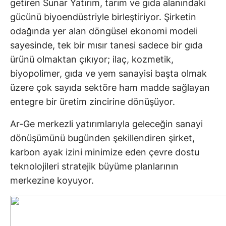
getiren Sunar Yatırım, tarım ve gıda alanındaki
gücünü biyoendüstriyle birleştiriyor. Şirketin
odağında yer alan döngüsel ekonomi modeli
sayesinde, tek bir mısır tanesi sadece bir gıda
ürünü olmaktan çıkıyor; ilaç, kozmetik,
biyopolimer, gıda ve yem sanayisi başta olmak
üzere çok sayıda sektöre ham madde sağlayan
entegre bir üretim zincirine dönüşüyor.
Ar-Ge merkezli yatırımlarıyla geleceğin sanayi
dönüşümünü bugünden şekillendiren şirket,
karbon ayak izini minimize eden çevre dostu
teknolojileri stratejik büyüme planlarının
merkezine koyuyor.