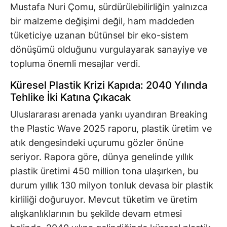
Mustafa Nuri Çomu, sürdürülebilirliğin yalnızca
bir malzeme değişimi değil, ham maddeden
tüketiciye uzanan bütünsel bir eko-sistem
dönüşümü olduğunu vurgulayarak sanayiye ve
topluma önemli mesajlar verdi.
Küresel Plastik Krizi Kapıda: 2040 Yılında
Tehlike İki Katına Çıkacak
Uluslararası arenada yankı uyandıran Breaking
the Plastic Wave 2025 raporu, plastik üretim ve
atık dengesindeki uçurumu gözler önüne
seriyor. Rapora göre, dünya genelinde yıllık
plastik üretimi 450 million tona ulaşırken, bu
durum yıllık 130 milyon tonluk devasa bir plastik
kirliliği doğuruyor. Mevcut tüketim ve üretim
alışkanlıklarının bu şekilde devam etmesi