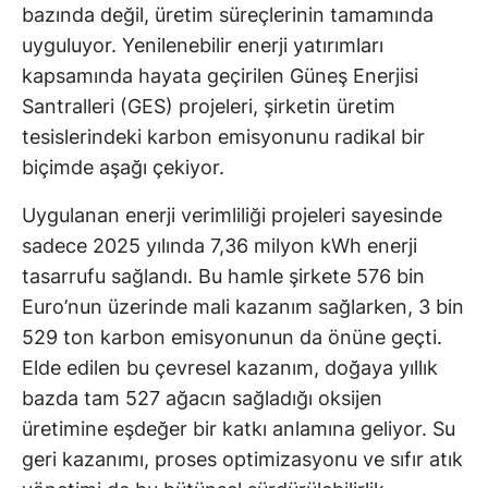
bazında değil, üretim süreçlerinin tamamında
uyguluyor. Yenilenebilir enerji yatırımları
kapsamında hayata geçirilen Güneş Enerjisi
Santralleri (GES) projeleri, şirketin üretim
tesislerindeki karbon emisyonunu radikal bir
biçimde aşağı çekiyor.
Uygulanan enerji verimliliği projeleri sayesinde
sadece 2025 yılında 7,36 milyon kWh enerji
tasarrufu sağlandı. Bu hamle şirkete 576 bin
Euro’nun üzerinde mali kazanım sağlarken, 3 bin
529 ton karbon emisyonunun da önüne geçti.
Elde edilen bu çevresel kazanım, doğaya yıllık
bazda tam 527 ağacın sağladığı oksijen
üretimine eşdeğer bir katkı anlamına geliyor. Su
geri kazanımı, proses optimizasyonu ve sıfır atık