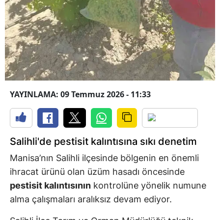
YAYINLAMA: 09 Temmuz 2026 - 11:33
Salihli'de pestisit kalıntısına sıkı denetim
Manisa’nın Salihli ilçesinde bölgenin en önemli
ihracat ürünü olan üzüm hasadı öncesinde
pestisit kalıntısının
kontrolüne yönelik numune
alma çalışmaları aralıksız devam ediyor.