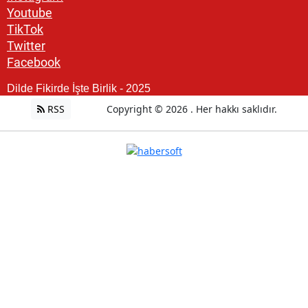
Youtube
TikTok
Twitter
Facebook
Dilde Fikirde İşte Birlik - 2025
RSS
Copyright © 2026 . Her hakkı saklıdır.