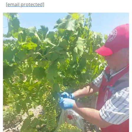
[email protected]