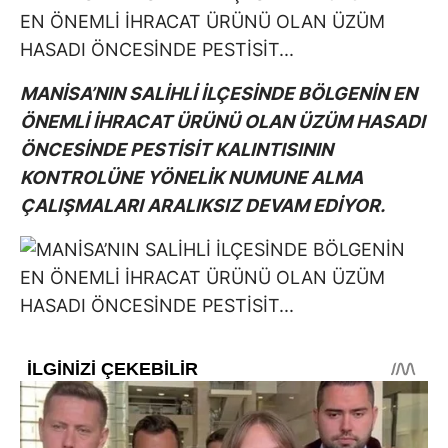
MANİSA’NIN SALİHLİ İLÇESİNDE BÖLGENİN EN
ÖNEMLİ İHRACAT ÜRÜNÜ OLAN ÜZÜM HASADI
ÖNCESİNDE PESTİSİT KALINTISININ
KONTROLÜNE YÖNELİK NUMUNE ALMA
ÇALIŞMALARI ARALIKSIZ DEVAM EDİYOR.