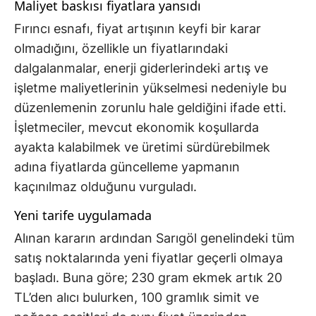
Maliyet baskısı fiyatlara yansıdı
Fırıncı esnafı, fiyat artışının keyfi bir karar
olmadığını, özellikle un fiyatlarındaki
dalgalanmalar, enerji giderlerindeki artış ve
işletme maliyetlerinin yükselmesi nedeniyle bu
düzenlemenin zorunlu hale geldiğini ifade etti.
İşletmeciler, mevcut ekonomik koşullarda
ayakta kalabilmek ve üretimi sürdürebilmek
adına fiyatlarda güncelleme yapmanın
kaçınılmaz olduğunu vurguladı.
Yeni tarife uygulamada
Alınan kararın ardından Sarıgöl genelindeki tüm
satış noktalarında yeni fiyatlar geçerli olmaya
başladı. Buna göre; 230 gram ekmek artık 20
TL’den alıcı bulurken, 100 gramlık simit ve