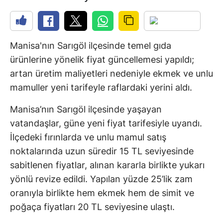
Manisa'nın Sarıgöl ilçesinde temel gıda
ürünlerine yönelik fiyat güncellemesi yapıldı;
artan üretim maliyetleri nedeniyle ekmek ve unlu
mamuller yeni tarifeyle raflardaki yerini aldı.
Manisa’nın Sarıgöl ilçesinde yaşayan
vatandaşlar, güne yeni fiyat tarifesiyle uyandı.
İlçedeki fırınlarda ve unlu mamul satış
noktalarında uzun süredir 15 TL seviyesinde
sabitlenen fiyatlar, alınan kararla birlikte yukarı
yönlü revize edildi. Yapılan yüzde 25’lik zam
oranıyla birlikte hem ekmek hem de simit ve
poğaça fiyatları 20 TL seviyesine ulaştı.