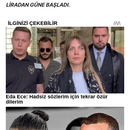
LİRADAN GÜNE BAŞLADI.