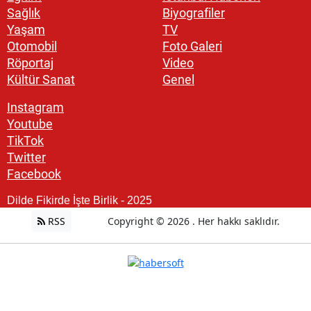
Sağlık
Biyografiler
Yaşam
TV
Otomobil
Foto Galeri
Röportaj
Video
Kültür Sanat
Genel
Instagram
Youtube
TikTok
Twitter
Facebook
Dilde Fikirde İşte Birlik - 2025
RSS
Copyright © 2026 . Her hakkı saklıdır.