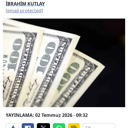
İBRAHİM KUTLAY
[email protected]
YAYINLAMA: 02 Temmuz 2026 - 09:32