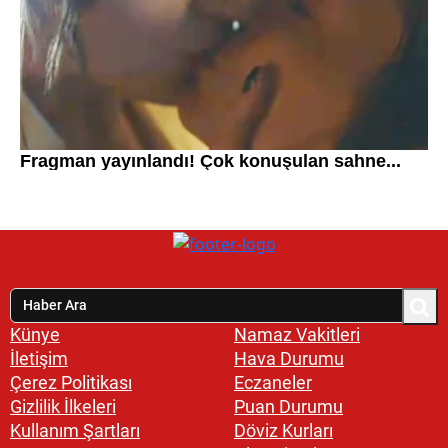
Künye
Namaz Vakitleri
İletişim
Hava Durumu
Çerez Politikası
Eczaneler
Gizlilik İlkeleri
Puan Durumu
Kullanım Şartları
Döviz Kurları