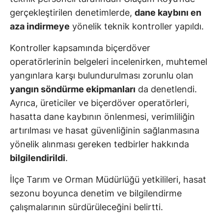
gerçekleştirilen denetimlerde,
dane kaybını en
aza indirmeye
yönelik teknik kontroller yapıldı.
Kontroller kapsamında biçerdöver
operatörlerinin belgeleri incelenirken, muhtemel
yangınlara karşı bulundurulması zorunlu olan
yangın söndürme ekipmanları
da denetlendi.
Ayrıca, üreticiler ve biçerdöver operatörleri,
hasatta dane kaybının önlenmesi, verimliliğin
artırılması ve hasat güvenliğinin sağlanmasına
yönelik alınması gereken tedbirler hakkında
bilgilendirildi
.
İlçe Tarım ve Orman Müdürlüğü yetkilileri, hasat
sezonu boyunca denetim ve bilgilendirme
çalışmalarının sürdürüleceğini belirtti.