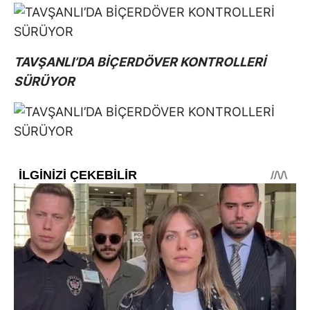
TAVŞANLI’DA BİÇERDÖVER KONTROLLERİ
SÜRÜYOR